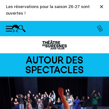
Panneau de gestion des cookies
Les réservations pour la saison 26-27 sont
ouvertes !
AUTOUR DES
SPECTACLES