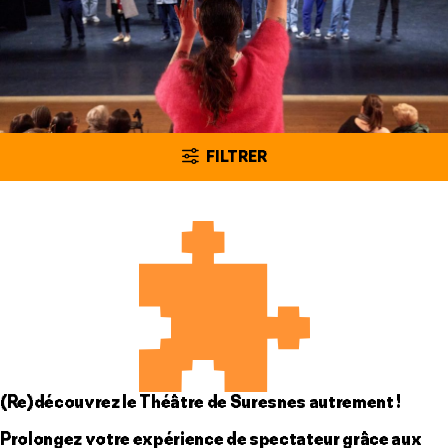
FILTRER
(Re)découvrez le Théâtre de Suresnes autrement !
Prolongez votre expérience de spectateur grâce aux