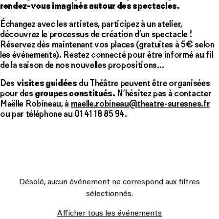
rendez-vous imaginés autour des spectacles.
Échangez avec les artistes, participez à un atelier,
découvrez le processus de création d’un spectacle !
Réservez dès maintenant vos places (gratuites à 5€ selon
les événements). Restez connecté pour être informé au fil
de la saison de nos nouvelles propositions…
Des
visites guidées
du Théâtre peuvent être organisées
pour des
groupes constitués.
N’hésitez pas à contacter
Maëlle Robineau, à
maelle.robineau@theatre-suresnes.fr
ou par téléphone au 01 41 18 85 94.
Désolé, aucun événement ne correspond aux filtres
sélectionnés.
Afficher tous les événements