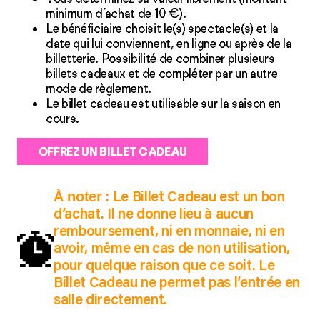
minimum d’achat de 10 €).
Le bénéficiaire choisit le(s) spectacle(s) et la
date qui lui conviennent, en ligne ou après de la
billetterie. Possibilité de combiner plusieurs
billets cadeaux et de compléter par un autre
mode de règlement.
Le billet cadeau est utilisable sur la saison en
cours.
OFFREZ UN BILLET CADEAU
À noter
: Le Billet Cadeau est un bon
d’achat. Il ne donne lieu à aucun
remboursement, ni en monnaie, ni en
avoir, même en cas de non utilisation,
pour quelque raison que ce soit. Le
Billet Cadeau ne permet pas l’entrée en
salle directement.