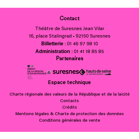
Contact
Théâtre de Suresnes Jean Vilar
16, place Stalingrad • 92150 Suresnes
Billetterie
: 01 46 97 98 10
Administration
: 01 41 18 85 85
Partenaires
Espace technique
Charte régionale des valeurs de la République et de la laïcité
Contacts
Crédits
Mentions légales & Charte de protection des données
Conditions générales de vente