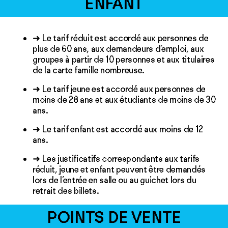
ENFANT
➜ Le tarif réduit est accordé aux personnes de
plus de 60 ans, aux demandeurs d’emploi, aux
groupes à partir de 10 personnes et aux titulaires
de la carte famille nombreuse.
➜ Le tarif jeune est accordé aux personnes de
moins de 28 ans et aux étudiants de moins de 30
ans.
➜ Le tarif enfant est accordé aux moins de 12
ans.
➜ Les justificatifs correspondants aux tarifs
réduit, jeune et enfant peuvent être demandés
lors de l’entrée en salle ou au guichet lors du
retrait des billets.
POINTS DE VENTE