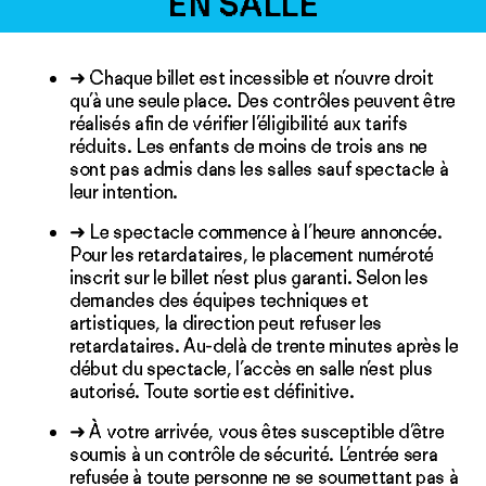
EN SALLE
➜ Chaque billet est incessible et n’ouvre droit
qu’à une seule place. Des contrôles peuvent être
réalisés afin de vérifier l’éligibilité aux tarifs
réduits. Les enfants de moins de trois ans ne
sont pas admis dans les salles sauf spectacle à
leur intention.
➜ Le spectacle commence à l’heure annoncée.
Pour les retardataires, le placement numéroté
inscrit sur le billet n’est plus garanti. Selon les
demandes des équipes techniques et
artistiques, la direction peut refuser les
retardataires. Au-delà de trente minutes après le
début du spectacle, l’accès en salle n’est plus
autorisé. Toute sortie est définitive.
➜ À votre arrivée, vous êtes susceptible d’être
soumis à un contrôle de sécurité. L’entrée sera
refusée à toute personne ne se soumettant pas à