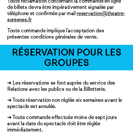
Toute réclamation concernant la commande en ligne
de billets devra être impérativement signalée par
téléphone et confirmée par mail
reservation@theatre-
suresnes.fr
Toute commande implique l’acceptation des
présentes conditions générales de vente.
RÉSERVATION POUR LES
GROUPES
➜ Les réservations se font auprès du service des
Relations avec les publics ou de la Billetterie.
➜ Toute réservation non réglée six semaines avant le
spectacle est annulée.
➜ Toute commande effectuée moins de sept jours
avant la date du spectacle doit être réglée
immédiatement.