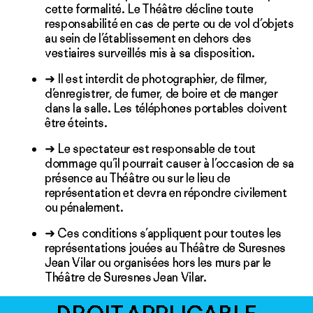
cette formalité. Le Théâtre décline toute
responsabilité en cas de perte ou de vol d’objets
au sein de l’établissement en dehors des
vestiaires surveillés mis à sa disposition.
➜ Il est interdit de photographier, de filmer,
d’enregistrer, de fumer, de boire et de manger
dans la salle. Les téléphones portables doivent
être éteints.
➜ Le spectateur est responsable de tout
dommage qu’il pourrait causer à l’occasion de sa
présence au Théâtre ou sur le lieu de
représentation et devra en répondre civilement
ou pénalement.
➜ Ces conditions s’appliquent pour toutes les
représentations jouées au Théâtre de Suresnes
Jean Vilar ou organisées hors les murs par le
Théâtre de Suresnes Jean Vilar.