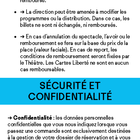
remboursé.
➜ La direction peut être amenée à modifier les
programmes ou la distribution. Dans ce cas, les
billets ne sont ni échangés, ni remboursés.
➜ En cas d’annulation du spectacle, l’avoir ou le
remboursement se fera sur la base du prix de la
place (valeur faciale). En cas de report, les
conditions de remboursement seront fixées par
le Théâtre. Les Cartes Liberté ne sont en aucun
cas remboursables.
SÉCURITÉ ET
CONFIDENTIALITÉ
➜
Confidentialité
: les données personnelles
confidentielles que vous nous indiquez lorsque vous
passez une commande sont exclusivement destinées
à la gestion de votre dossier de réservation et à vous