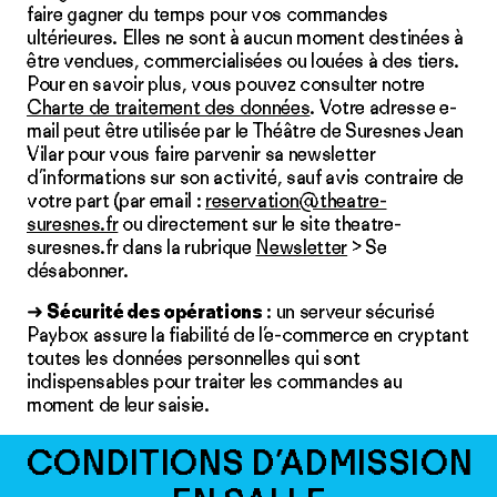
faire gagner du temps pour vos commandes
ultérieures. Elles ne sont à aucun moment destinées à
être vendues, commercialisées ou louées à des tiers.
Pour en savoir plus, vous pouvez consulter notre
Charte de traitement des données
. Votre adresse e-
mail peut être utilisée par le Théâtre de Suresnes Jean
Vilar pour vous faire parvenir sa newsletter
d’informations sur son activité, sauf avis contraire de
votre part (par email :
reservation@theatre-
suresnes.fr
ou directement sur le site theatre-
suresnes.fr dans la rubrique
Newsletter
> Se
désabonner.
➜
Sécurité des opérations
: un serveur sécurisé
Paybox assure la fiabilité de l’e-commerce en cryptant
toutes les données personnelles qui sont
indispensables pour traiter les commandes au
moment de leur saisie.
CONDITIONS D’ADMISSION