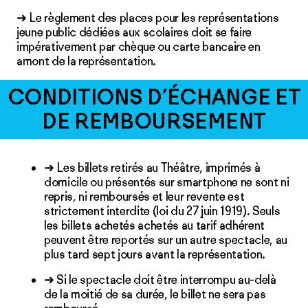
➜ Le règlement des places pour les représentations
jeune public dédiées aux scolaires doit se faire
impérativement par chèque ou carte bancaire en
amont de la représentation.
CONDITIONS D’ÉCHANGE ET
DE REMBOURSEMENT
➜ Les billets retirés au Théâtre, imprimés à
domicile ou présentés sur smartphone ne sont ni
repris, ni remboursés et leur revente est
strictement interdite (loi du 27 juin 1919). Seuls
les billets achetés achetés au tarif adhérent
peuvent être reportés sur un autre spectacle, au
plus tard sept jours avant la représentation.
➜ Si le spectacle doit être interrompu au-delà
de la moitié de sa durée, le billet ne sera pas