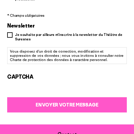
* Champs obligatoires
Newsletter
Je souhaite par ailleurs m’inscrire à la newsletter du Théâtre de
Suresnes
Vous disposez d’un droit de correction, modification et
suppression de vos données ; nous vous invitons à consulter notre
Charte de protection des données à caractère personnel.
CAPTCHA