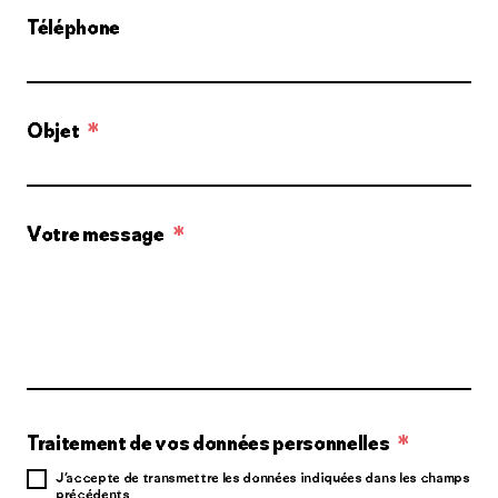
Téléphone
Objet
*
Votre message
*
Traitement de vos données personnelles
*
J’accepte de transmettre les données indiquées dans les champs
précédents