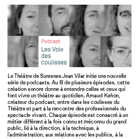
Le Théâtre de Suresnes Jean Vilar initie une nouvelle
série de podcasts. Au fil de plusieurs épisodes, cette
création sonore donne à entendre celles et ceux qui
font vivre un théâtre au quotidien. Arnaud Kehon,
créateur du podcast, entre dans les coulisses du
Théâtre et part à la rencontre des professionnels du
spectacle vivant. Chaque épisode est consacré à un
métier différent à la fois connu et méconnu du grand
public, lié à la direction, à la technique, à
l’administration, aux relations avec les publics, à la