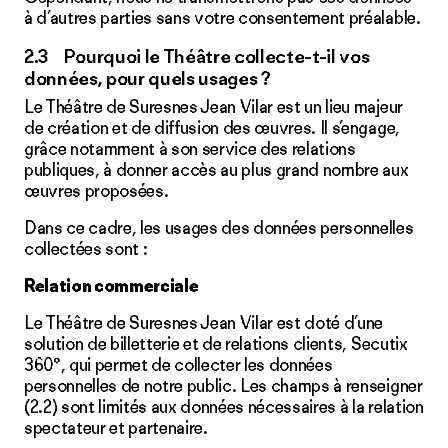
à d’autres parties sans votre consentement préalable.
2.3 Pourquoi le Théâtre collecte-t-il vos
données, pour quels usages ?
Le Théâtre de Suresnes Jean Vilar est un lieu majeur
de création et de diffusion des œuvres. Il s’engage,
grâce notamment à son service des relations
publiques, à donner accès au plus grand nombre aux
œuvres proposées.
Dans ce cadre, les usages des données personnelles
collectées sont :
Relation commerciale
Le Théâtre de Suresnes Jean Vilar est doté d’une
solution de billetterie et de relations clients, Secutix
360°, qui permet de collecter les données
personnelles de notre public. Les champs à renseigner
(2.2) sont limités aux données nécessaires à la relation
spectateur et partenaire.