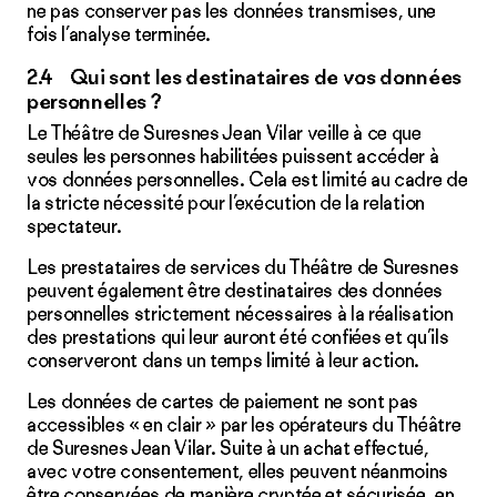
ne pas conserver pas les données transmises, une
fois l’analyse terminée.
2.4 Qui sont les destinataires de vos données
personnelles ?
Le Théâtre de Suresnes Jean Vilar veille à ce que
seules les personnes habilitées puissent accéder à
vos données personnelles. Cela est limité au cadre de
la stricte nécessité pour l’exécution de la relation
spectateur.
Les prestataires de services du Théâtre de Suresnes
peuvent également être destinataires des données
personnelles strictement nécessaires à la réalisation
des prestations qui leur auront été confiées et qu’ils
conserveront dans un temps limité à leur action.
Les données de cartes de paiement ne sont pas
accessibles « en clair » par les opérateurs du Théâtre
de Suresnes Jean Vilar. Suite à un achat effectué,
avec votre consentement, elles peuvent néanmoins
être conservées de manière cryptée et sécurisée, en