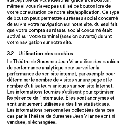
susceptible de vous identifier grâce à ce bouton,
même si vous n’avez pas utilisé ce bouton lors de
votre consultation de notre site/application. Ce type
de bouton peut permettre au réseau social concerné
de suivre votre navigation sur notre site, du seul fait
que votre compte au réseau social concerné était
activé sur votre terminal (session ouverte) durant
votre navigation sur notre site.
3.2 Utilisation des cookies
Le Théâtre de Suresnes Jean Vilar utilise des cookies
de performance analytique pour surveiller la
performance de son site internet, par exemple pour
déterminer le nombre de visites sur une page et le
nombre d’utilisateurs uniques sur son site Internet.
Les informations fournies s’utilisent pour optimiser
l’expérience de l’internaute. Elles sont anonymes et
sont uniquement utilisées à des fins statistiques.
Les informations personnelles collectées dans ces
cas par le Théâtre de Suresnes Jean Vilar ne sont ni
vendues, ni échangées.