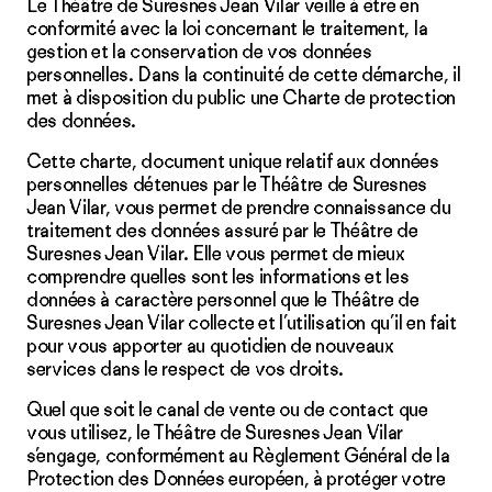
Le Théâtre de Suresnes Jean Vilar veille à être en
conformité avec la loi concernant le traitement, la
gestion et la conservation de vos données
personnelles. Dans la continuité de cette démarche, il
met à disposition du public une Charte de protection
des données.
Cette charte, document unique relatif aux données
personnelles détenues par le Théâtre de Suresnes
Jean Vilar, vous permet de prendre connaissance du
traitement des données assuré par le Théâtre de
Suresnes Jean Vilar. Elle vous permet de mieux
comprendre quelles sont les informations et les
données à caractère personnel que le Théâtre de
Suresnes Jean Vilar collecte et l’utilisation qu’il en fait
pour vous apporter au quotidien de nouveaux
services dans le respect de vos droits.
Quel que soit le canal de vente ou de contact que
vous utilisez, le Théâtre de Suresnes Jean Vilar
s’engage, conformément au Règlement Général de la
Protection des Données européen, à protéger votre