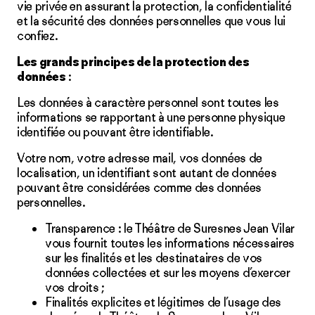
vie privée en assurant la protection, la confidentialité
et la sécurité des données personnelles que vous lui
confiez.
Les grands principes de la protection des
données
:
Les données à caractère personnel sont toutes les
informations se rapportant à une personne physique
identifiée ou pouvant être identifiable.
Votre nom, votre adresse mail, vos données de
localisation, un identifiant sont autant de données
pouvant être considérées comme des données
personnelles.
Transparence : le Théâtre de Suresnes Jean Vilar
vous fournit toutes les informations nécessaires
sur les finalités et les destinataires de vos
données collectées et sur les moyens d’exercer
vos droits ;
Finalités explicites et légitimes de l’usage des