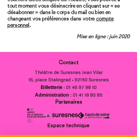
tout moment vous désinscrire en cliquant sur « se
désabonner » dans le corps du mail ou bien en
changeant vos préférences dans votre
compte
personnel
.
Mise en ligne : juin 2020
Contact
Théâtre de Suresnes Jean Vilar
16, place Stalingrad • 92150 Suresnes
Billetterie
: 01 46 97 98 10
Administration
: 01 41 18 85 85
Partenaires
Espace technique