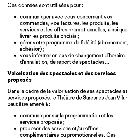
Ces données sont utilisées pour :
communiquer avec vous concernant vos
commandes, vos factures, les produits, les
services et les offres promotionnelles, ainsi que
livrer les produits choisis ;
gérer votre programme de fidélité (abonnement,
adhésion) ;
vous informer en cas de changement d’horaire,
d’annulation, de report de spectacles…
Valorisation des spectacles et des services
proposés
Dans le cadre de la valorisation de ses spectacles et
services proposés, le Théâtre de Suresnes Jean Vilar
peut être amené à :
communiquer sur la programmation et les
services proposés ;
proposer des services et/ou offres
complémentaires ou promotionnelles. Ces