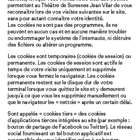
permettent au Théâtre de Suresnes Jean Vilar de vous
reconnaître lors de vos visites suivantes sur le site,
sans pour autant connaître votre identité.
Les cookies ne sont pas des programmes, ils ne
peuvent en aucun cas et en aucune manière troubler
ou endommager le système de l’internaute, ni détruire
des fichiers ou altérer un programme.
Les cookies sont temporaires (cookies de session) ou
permanents. Les cookies de session sont actifs le
temps de votre visite uniquement et supprimés
lorsque vous fermez le navigateur. Les cookies
permanents restent sur le disque dur de votre
terminal lorsque vous quittez le site et y demeurent
jusqu’à ce que vous les supprimiez manuellement ou
que le navigateur les « nettoie » après un certain délai.
Sont appelés « cookies tiers » des cookies
d’applications tierces intégrées au site (par exemple :
bouton de partage de Facebook ou Twitter). Le réseau
social fournissant un tel bouton applicatif est