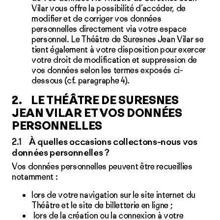
Vilar vous offre la possibilité d’accéder, de
modifier et de corriger vos données
personnelles directement via
votre espace
personnel
. Le Théâtre de Suresnes Jean Vilar se
tient également à votre disposition pour exercer
votre droit de modification et suppression de
vos données selon les termes exposés ci-
dessous (cf.
paragraphe 4
).
2. LE THÉÂTRE DE SURESNES
JEAN VILAR ET VOS DONNÉES
PERSONNELLES
2.1 À quelles occasions collectons-nous vos
données personnelles ?
Vos données personnelles peuvent être recueillies
notamment :
lors de votre navigation sur le site internet du
Théâtre et le site de billetterie en ligne ;
lors de la création ou la connexion à votre