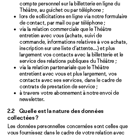
compte personnel sur la billetterie en ligne du
Théâtre, au guichet ou par téléphone ;
lors de sollicitations en ligne via notre formulaire
de contact, par mail ou par téléphone ;
via la relation commerciale que le Théâtre
entretien avec vous (achats, suivi de
commande, informations relatives à vos achats,
inscription sur une liste d’attente…) et plus
largement vos contacts avec la billetterie et le
service des relations publiques du Théâtre ;
via la relation partenariale que le Théâtre
entretient avec vous et plus largement, vos
contacts avec ses services, dans le cadre de
contrats de prestation de service ;
à travers votre abonnement à notre envoi de
newsletter
.
2.2 Quelle est la nature des données
collectées ?
Les données personnelles concernées sont celles que
vous fournissez dans le cadre de votre relation avec