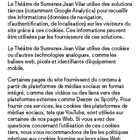
Le Théâtre de Suresnes Jean Vilar utilise des solutions
tierces (notamment Google Analytics) pour recueillir
des informations (données de navigation,
d’authentification, de localisation) sur les visiteurs du
site grâce à ces cookies. Ces informations peuvent
être utilisées par les fournisseurs de ces solutions.
Le Théâtre de Suresnes Jean Vilar utilise des cookies
ou d’autres technologies analogues, comme les
balises web, pixels et identifiants d’équipement
mobile.
Certaines pages du site fournissent du contenu à
partir de plateformes de médias sociaux en format
intégré, comme des vidéos ou des liens vers des
plateformes externes comme Deezer ou Spotify. Pour
fournir ces services, les cookies des plateformes de
médias sociaux, tels que YouTube, sont utilisés sur
certaines de nos pages Web. Si vous avez des
questions concernant l’utilisation de ces cookies
tiers, nous vous recommandons de lire les politiques
relatives aux cookies fournies sur leurs sites Web