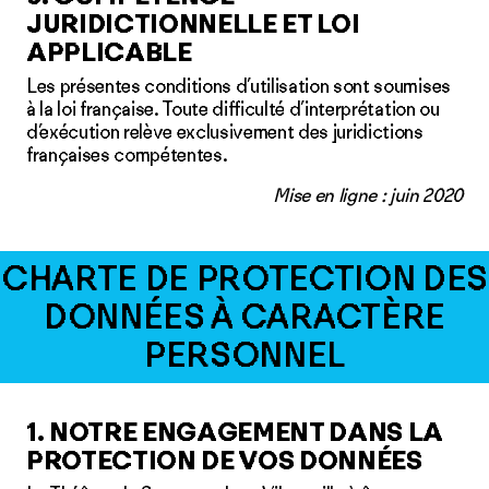
JURIDICTIONNELLE ET LOI
APPLICABLE
Les présentes conditions d’utilisation sont soumises
à la loi française. Toute difficulté d’interprétation ou
d’exécution relève exclusivement des juridictions
françaises compétentes.
Mise en ligne : juin 2020
CHARTE DE PROTECTION DES
DONNÉES À CARACTÈRE
PERSONNEL
1. NOTRE ENGAGEMENT DANS LA
PROTECTION DE VOS DONNÉES