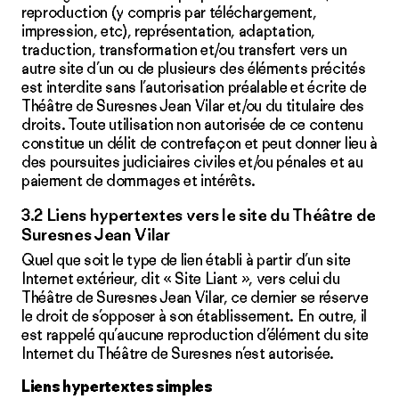
reproduction (y compris par téléchargement,
impression, etc), représentation, adaptation,
traduction, transformation et/ou transfert vers un
autre site d’un ou de plusieurs des éléments précités
est interdite sans l’autorisation préalable et écrite de
Théâtre de Suresnes Jean Vilar et/ou du titulaire des
droits. Toute utilisation non autorisée de ce contenu
constitue un délit de contrefaçon et peut donner lieu à
des poursuites judiciaires civiles et/ou pénales et au
paiement de dommages et intérêts.
3.2 Liens hypertextes vers le site du Théâtre de
Suresnes Jean Vilar
Quel que soit le type de lien établi à partir d’un site
Internet extérieur, dit « Site Liant », vers celui du
Théâtre de Suresnes Jean Vilar, ce dernier se réserve
le droit de s’opposer à son établissement. En outre, il
est rappelé qu’aucune reproduction d’élément du site
Internet du Théâtre de Suresnes n’est autorisée.
Liens hypertextes simples