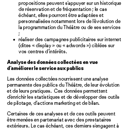
propositions peuvent s’appuyer sur un historique
de réservation et de fréquentation ; le cas
échéant, elles pourront être adaptées et
personnalisées notamment lors de l’évolution de
la programmation du Théâtre ou de ses services
;
réaliser des campagnes publicitaires sur internet
(dites « display » ou « adwords ») ciblées sur
vos centres d’intérêts.
Analyse des données collectées en vue
d’améliorer le service aux publics
Les données collectées nourrissent une analyse
permanente des publics du Théâtre, de leur évolution
et de leurs pratiques. Ces données permettent
d’enrichir les statistiques et de développer des outils
de pilotage, d’actions marketing et de bilan.
Certaines de ces analyses et de ces outils peuvent
être menées en partenariat avec des prestataires
extérieurs. Le cas échéant, ces derniers s’engagent à