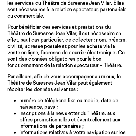
les services du Théâtre de Suresnes Jean Vilar. Elles
sont nécessaires à la relation spectateur, partenariale
ou commerciale.
Pour bénéficier des services et prestations du
Théâtre de Suresnes Jean Vilar, il est nécessaire en
effet, sauf cas particulier, de collecter : nom, prénom,
civilité, adresse postale et pour les achats via la
vente en ligne, l’adresse de courrier électronique. Ce
sont des données obligatoires pour le bon
fonctionnement de la relation spectateur – Théâtre.
Par ailleurs, afin de vous accompagner au mieux, le
Théâtre de Suresnes Jean Vilar peut également
récolter les données suivantes :
numéro de téléphone fixe ou mobile, date de
naissance, pays ;
inscriptions à la
newsletter
du Théâtre, aux
offres promotionnelles et éventuellement aux
informations de partenaires ;
informations relatives à votre navigation sur les