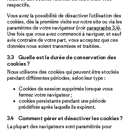
respectifs.
Vous avez la possibilité de désactiver l’utilisation des
cookies, dès la première visite sur notre site ou via les
paramètres de votre navigateur (voir
paragraphe 3.4
).
Une fois que vous avez commencé à naviguer, et sauf
avis contraire de votre part, vous acceptez que ces
données nous soient transmises et traitées.
3.3 Quelle est la durée de conservation des
cookies ?
Nous utilisons des cookies qui peuvent être stockés
pendant différentes périodes, selon leur type :
Cookies de session supprimés lorsque vous
fermez votre navigateur ;
cookies persistants pendant une période
prédéfinie après laquelle ils expirent.
3.4 Comment gérer et désactiver les cookies ?
La plupart des navigateurs sont paramétrés pour