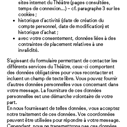
sites internet du Théâtre (pages consultées,
temps de connexion…) – cf.
paragraphe 3
sur les
cookies ;
historique d’activité (date de création du
compte personnel, date de modification) et
historique d’achat ;
avec votre consentement, données liées à des
contraintes de placement relatives à une
invalidité.
S’agissant du formulaire permettant de contacter les
différents services du Théâtre, ceux-ci comportent
des données obligatoires pour vous recontacter et
incluent un champ de texte libre. Vous pouvez fournir
d’autres données personnelles vous concernant dans
votre message. La fourniture de ces données
personnelles est une démarche volontaire de votre
part.
En nous fournissant de telles données, vous acceptez
notre traitement de ces données. Vos coordonnées
peuvent être utilisées pour répondre à votre message.
Cependant, nous ne transmettrons pas ces données