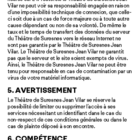
Vilar ne peut voir sa responsabilité engagée en raison
d’une impossibilité technique de connexion, que celle-
ci soit due à un cas de force majeure ou à toute autre
cause dépendant ou non de sa volonté. De même le
taux et le temps de transfert des données du serveur
du Théâtre de Suresnes vers le réseau Internet ne
sont pas garantis par le Théâtre de Suresnes Jean
Vilar. Le Théâtre de Suresnes Jean Vilar ne garantit
pas que le serveur et le site soient exempts de virus.
Ainsi, le Théâtre de Suresnes Jean Vilar ne peut être
tenu pour responsable en cas de contamination par un
virus de votre matériel informatique.
5. AVERTISSEMENT
Le Théâtre de Suresnes Jean Vilar se réserve la
possibilité de limiter ou supprimer l’accès à ses
services nécessitant un identifiant dans le cas du
non-respect de ces conditions générales ou dans le
cas de plainte déposé à son encontre.
6. COMPÉTENCE