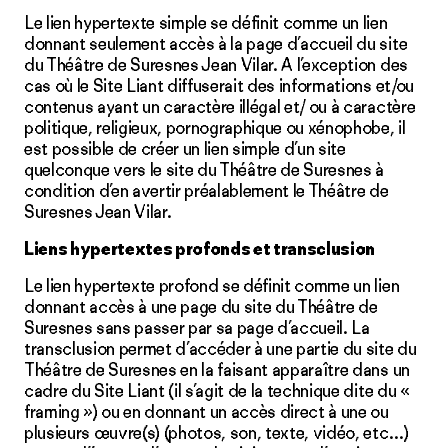
Le lien hypertexte simple se définit comme un lien
donnant seulement accès à la page d’accueil du site
du Théâtre de Suresnes Jean Vilar. A l’exception des
cas où le Site Liant diffuserait des informations et/ou
contenus ayant un caractère illégal et/ ou à caractère
politique, religieux, pornographique ou xénophobe, il
est possible de créer un lien simple d’un site
quelconque vers le site du Théâtre de Suresnes à
condition d’en avertir préalablement le Théâtre de
Suresnes Jean Vilar.
Liens hypertextes profonds et transclusion
Le lien hypertexte profond se définit comme un lien
donnant accès à une page du site du Théâtre de
Suresnes sans passer par sa page d’accueil. La
transclusion permet d’accéder à une partie du site du
Théâtre de Suresnes en la faisant apparaître dans un
cadre du Site Liant (il s’agit de la technique dite du «
framing ») ou en donnant un accès direct à une ou
plusieurs œuvre(s) (photos, son, texte, vidéo, etc…)