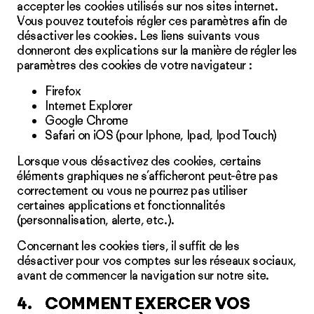
accepter les cookies utilisés sur nos sites internet.
Vous pouvez toutefois régler ces paramètres afin de
désactiver les cookies. Les liens suivants vous
donneront des explications sur la manière de régler les
paramètres des cookies de votre navigateur :
Firefox
Internet Explorer
Google Chrome
Safari on iOS
(pour Iphone, Ipad, Ipod Touch)
Lorsque vous désactivez des cookies, certains
éléments graphiques ne s’afficheront peut-être pas
correctement ou vous ne pourrez pas utiliser
certaines applications et fonctionnalités
(personnalisation, alerte, etc.).
Concernant les cookies tiers, il suffit de les
désactiver pour vos comptes sur les réseaux sociaux,
avant de commencer la navigation sur notre site.
4. COMMENT EXERCER VOS