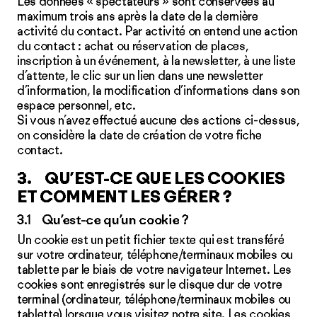
Les données « spectateurs » sont conservées au
maximum trois ans après la date de la dernière
activité du contact. Par activité on entend une action
du contact : achat ou réservation de places,
inscription à un événement, à la newsletter, à une liste
d’attente, le clic sur un lien dans une newsletter
d’information, la modification d’informations dans son
espace personnel, etc.
Si vous n’avez effectué aucune des actions ci-dessus,
on considère la date de création de votre fiche
contact.
3. QU’EST-CE QUE LES COOKIES
ET COMMENT LES GÉRER ?
3.1 Qu’est-ce qu’un cookie ?
Un cookie est un petit fichier texte qui est transféré
sur votre ordinateur, téléphone/terminaux mobiles ou
tablette par le biais de votre navigateur Internet. Les
cookies sont enregistrés sur le disque dur de votre
terminal (ordinateur, téléphone/terminaux mobiles ou
tablette) lorsque vous visitez notre site. Les cookies