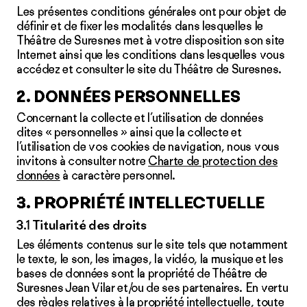
Les présentes conditions générales ont pour objet de
définir et de fixer les modalités dans lesquelles le
Théâtre de Suresnes met à votre disposition son site
Internet ainsi que les conditions dans lesquelles vous
accédez et consulter le site du Théâtre de Suresnes.
2. DONNÉES PERSONNELLES
Concernant la collecte et l’utilisation de données
dites « personnelles » ainsi que la collecte et
l’utilisation de vos cookies de navigation, nous vous
invitons à consulter notre
Charte de protection des
données
à caractère personnel.
3. PROPRIÉTÉ INTELLECTUELLE
3.1 Titularité des droits
Les éléments contenus sur le site tels que notamment
le texte, le son, les images, la vidéo, la musique et les
bases de données sont la propriété de Théâtre de
Suresnes Jean Vilar et/ou de ses partenaires. En vertu
des règles relatives à la propriété intellectuelle, toute