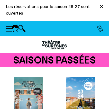
Panneau de gestion des cookies
Les réservations pour la saison 26-27 sont
ouvertes !
SAISONS PASSÉES