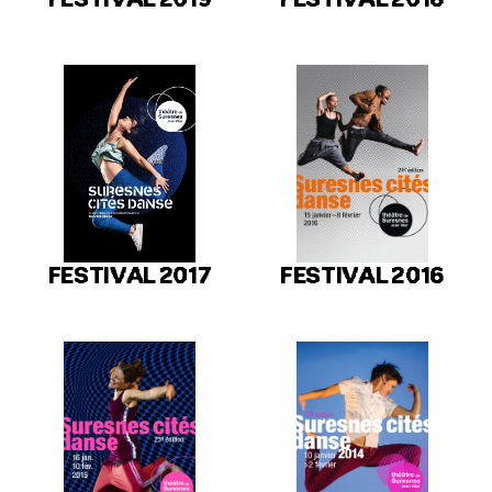
FESTIVAL 2017
FESTIVAL 2016