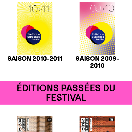
SAISON 2010-2011
SAISON 2009-
2010
ÉDITIONS PASSÉES DU
FESTIVAL