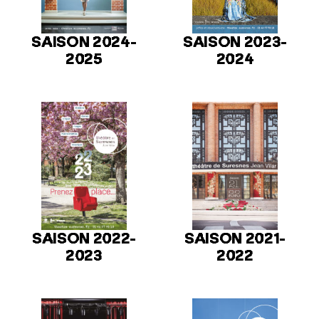
SAISON 2024-
SAISON 2023-
2025
2024
SAISON 2022-
SAISON 2021-
2023
2022