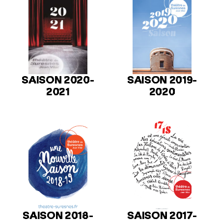
SAISON 2020-
SAISON 2019-
2021
2020
SAISON 2018-
SAISON 2017-