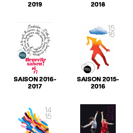
2019
2018
SAISON 2016-
SAISON 2015-
2017
2016