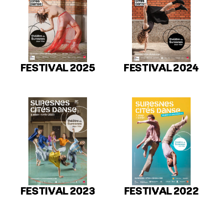
FESTIVAL 2025
FESTIVAL 2024
FESTIVAL 2023
FESTIVAL 2022