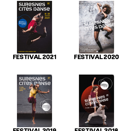
FESTIVAL 2021
FESTIVAL 2020
FESTIVAL 2019
FESTIVAL 2018