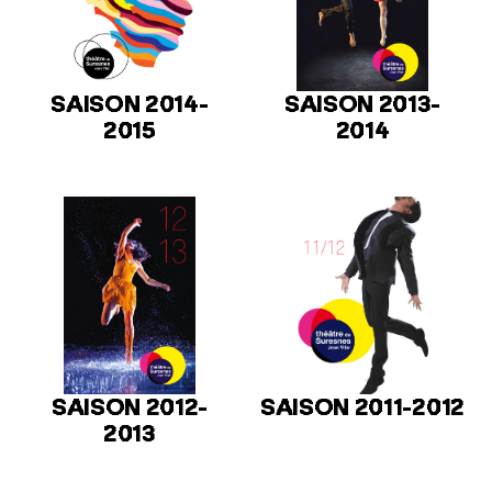
SAISON 2014-
SAISON 2013-
2015
2014
SAISON 2012-
SAISON 2011-2012
2013