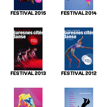
FESTIVAL 2015
FESTIVAL 2014
FESTIVAL 2013
FESTIVAL 2012