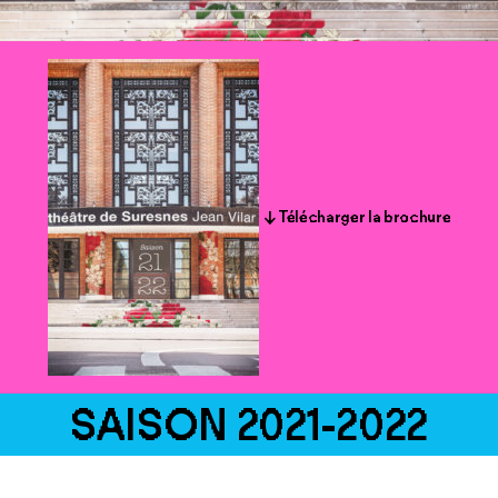
↓ Télécharger la brochure
SAISON 2021-2022