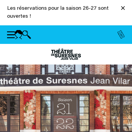
Panneau de gestion des cookies
Les réservations pour la saison 26-27 sont
ouvertes !