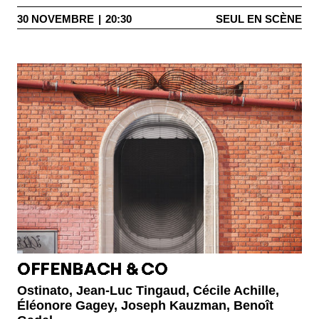
30
NOVEMBRE
|
20:30
SEUL EN SCÈNE
OFFENBACH & CO
Ostinato, Jean-Luc Tingaud, Cécile Achille,
Éléonore Gagey, Joseph Kauzman, Benoît