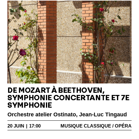
DE MOZART À BEETHOVEN,
SYMPHONIE CONCERTANTE ET 7E
SYMPHONIE
Orchestre atelier Ostinato, Jean-Luc Tingaud
20
JUIN
|
17:00
MUSIQUE CLASSIQUE / OPÉRA