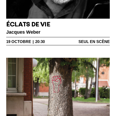
ÉCLATS DE VIE
Jacques Weber
19
OCTOBRE
|
20:30
SEUL EN SCÈNE