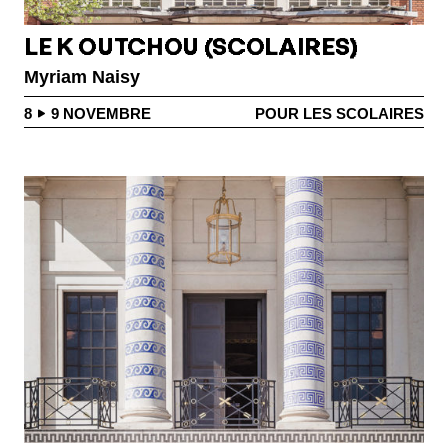
LE K OUTCHOU (SCOLAIRES)
Myriam Naisy
8
9
NOVEMBRE
POUR LES SCOLAIRES