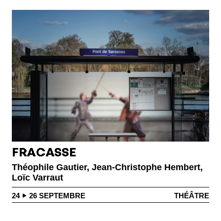
FRACASSE
Théophile Gautier, Jean-Christophe Hembert,
Loïc Varraut
24
26
SEPTEMBRE
THÉÂTRE