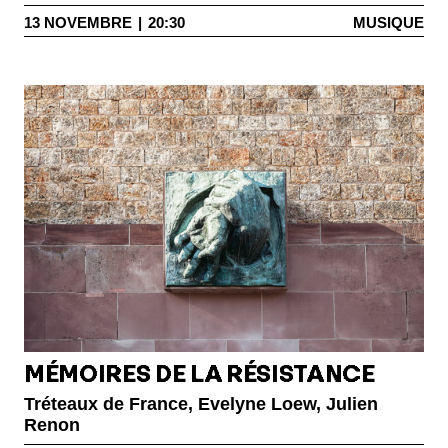
13
NOVEMBRE
|
20:30
MUSIQUE
MÉMOIRES DE LA RÉSISTANCE
Tréteaux de France, Evelyne Loew, Julien
Renon