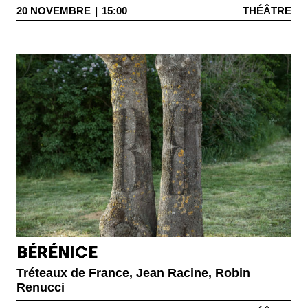
20
NOVEMBRE
|
15:00
THÉÂTRE
BÉRÉNICE
Tréteaux de France, Jean Racine, Robin
Renucci