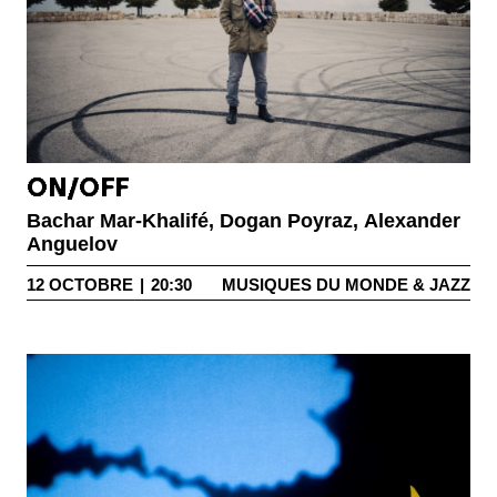
ON/OFF
Bachar Mar-Khalifé, Dogan Poyraz, Alexander
Anguelov
12
OCTOBRE
|
20:30
MUSIQUES DU MONDE & JAZZ