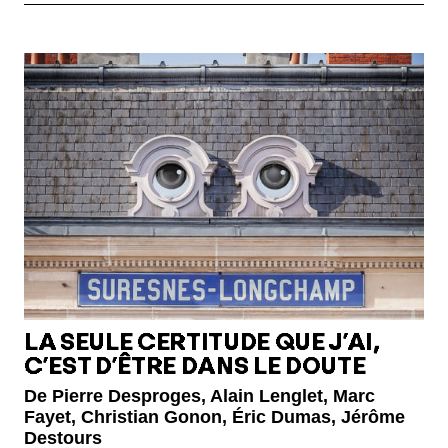
LA SEULE CERTITUDE QUE J’AI,
C’EST D’ÊTRE DANS LE DOUTE
De Pierre Desproges, Alain Lenglet, Marc
Fayet, Christian Gonon, Éric Dumas, Jérôme
Destours