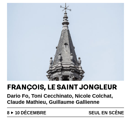
FRANÇOIS, LE SAINT JONGLEUR
Dario Fo, Toni Cecchinato, Nicole Colchat,
Claude Mathieu, Guillaume Gallienne
8
10
DÉCEMBRE
SEUL EN SCÈNE