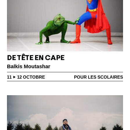
DE TÊTE EN CAPE
Balkis Moutashar
11
12
OCTOBRE
POUR LES SCOLAIRES