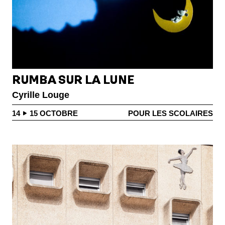
RUMBA SUR LA LUNE
Cyrille Louge
14
15
OCTOBRE
POUR LES SCOLAIRES