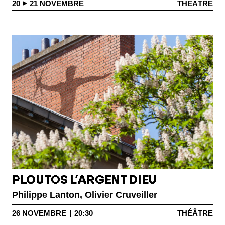
20
21
NOVEMBRE
THÉÂTRE
PLOUTOS L’ARGENT DIEU
Philippe Lanton, Olivier Cruveiller
26
NOVEMBRE
|
20:30
THÉÂTRE