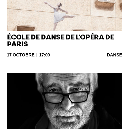
ÉCOLE DE DANSE DE L’OPÉRA DE
PARIS
17
OCTOBRE
|
17:00
DANSE