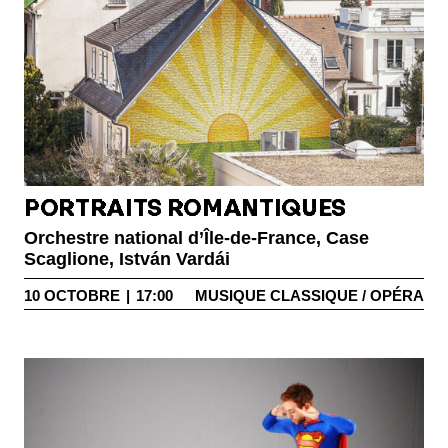
PORTRAITS ROMANTIQUES
Orchestre national d’Île-de-France, Case
Scaglione, István Vardái
10
OCTOBRE
|
17:00
MUSIQUE CLASSIQUE / OPÉRA