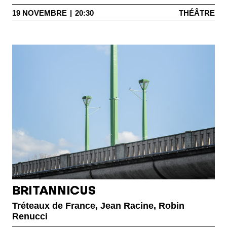
19
NOVEMBRE
|
20:30
THÉÂTRE
BRITANNICUS
Tréteaux de France, Jean Racine, Robin
Renucci