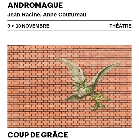
ANDROMAQUE
Jean Racine, Anne Coutureau
9
10
NOVEMBRE
THÉÂTRE
COUP DE GRÂCE