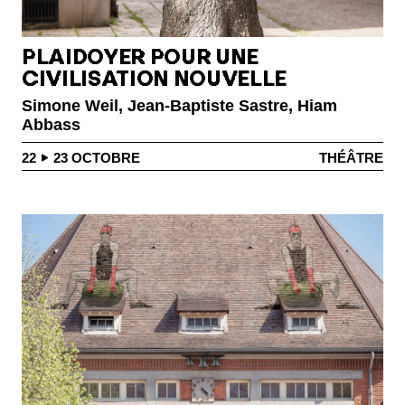
PLAIDOYER POUR UNE
CIVILISATION NOUVELLE
Simone Weil, Jean-Baptiste Sastre, Hiam
Abbass
22
23
OCTOBRE
THÉÂTRE