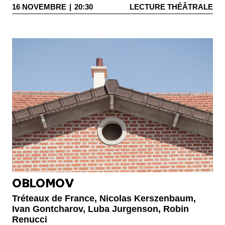
16
NOVEMBRE
|
20:30
LECTURE THÉÂTRALE
OBLOMOV
Tréteaux de France, Nicolas Kerszenbaum,
Ivan Gontcharov, Luba Jurgenson, Robin
Renucci