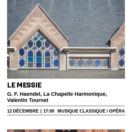
LE MESSIE
G. F. Haendel, La Chapelle Harmonique,
Valentin Tournet
12
DÉCEMBRE
|
17:00
MUSIQUE CLASSIQUE / OPÉRA