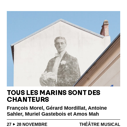
TOUS LES MARINS SONT DES
CHANTEURS
François Morel, Gérard Mordillat, Antoine
Sahler, Muriel Gastebois et Amos Mah
27
28
NOVEMBRE
THÉÂTRE MUSICAL