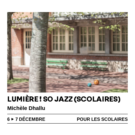
LUMIÈRE ! SO JAZZ (SCOLAIRES)
Michèle Dhallu
6
7
DÉCEMBRE
POUR LES SCOLAIRES