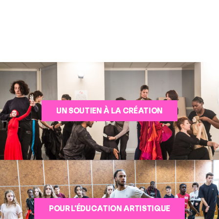
UN SOUTIEN À LA CRÉATION
POUR L'ÉDUCATION ARTISTIQUE