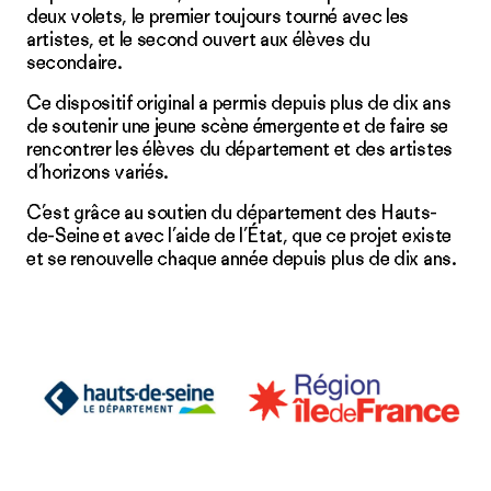
deux volets, le premier toujours tourné avec les
artistes, et le second ouvert aux élèves du
secondaire.
Ce dispositif original a permis depuis plus de dix ans
de soutenir une jeune scène émergente et de faire se
rencontrer les élèves du département et des artistes
d’horizons variés.
C’est grâce au soutien du département des Hauts-
de-Seine et avec l’aide de l’État, que ce projet existe
et se renouvelle chaque année depuis plus de dix ans.