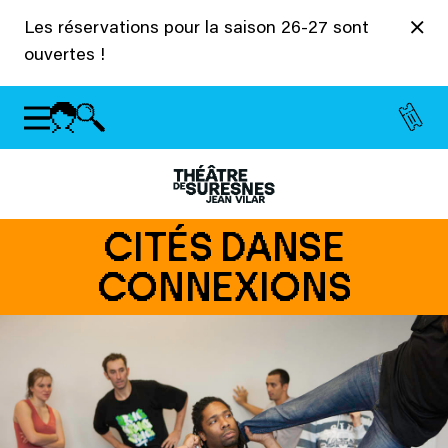
Panneau de gestion des cookies
Les réservations pour la saison 26-27 sont
ouvertes !
CITÉS DANSE
CONNEXIONS