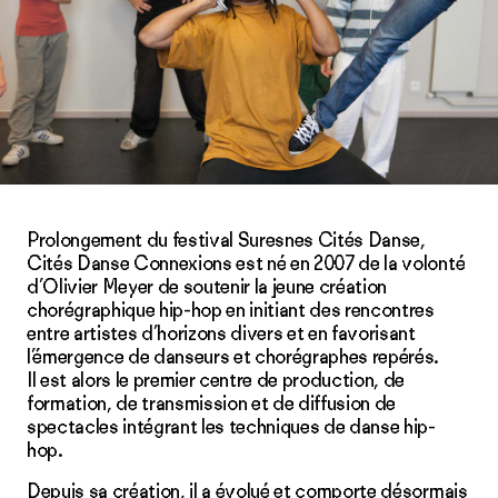
Prolongement du festival Suresnes Cités Danse,
Cités Danse Connexions est né en 2007 de la volonté
d’Olivier Meyer de soutenir la jeune création
chorégraphique hip-hop en initiant des rencontres
entre artistes d’horizons divers et en favorisant
l’émergence de danseurs et chorégraphes repérés.
Il est alors le premier centre de production, de
formation, de transmission et de diffusion de
spectacles intégrant les techniques de danse hip-
hop.
Depuis sa création, il a évolué et comporte désormais