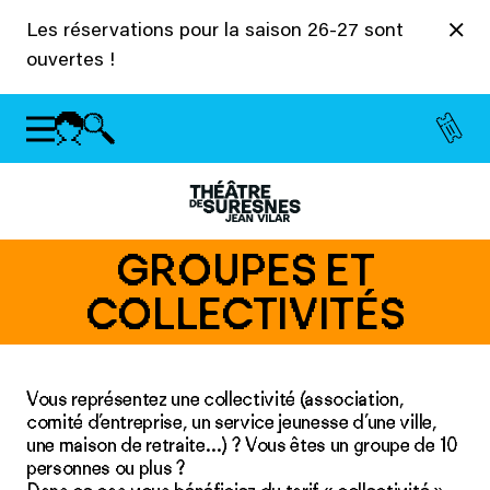
Panneau de gestion des cookies
Les réservations pour la saison 26-27 sont
ouvertes !
GROUPES ET
COLLECTIVITÉS
Vous représentez une collectivité (association,
comité d’entreprise, un service jeunesse d’une ville,
une maison de retraite…) ? Vous êtes un groupe de 10
personnes ou plus ?