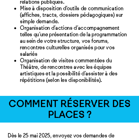
relations publiques.
Mise à disposition d’outils de communication
(affiches, tracts, dossiers pédagogiques) sur
simple demande.
Organisation d’actions d’accompagnement
telles qu’une présentation de la programmation
au sein de votre structure, vos forums,
rencontres culturelles organisés pour vos
salariés
Organisation de visites commentées du
Théâtre, de rencontres avec les équipes
artistiques et la possibilité d’assister à des
répétitions (selon les disponibilités).
COMMENT RÉSERVER DES
PLACES ?
Dès le 25 mai 2025, envoyez vos demandes de