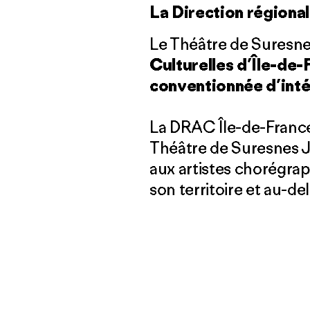
La Direction régional
Le Théâtre de Suresnes
Culturelles d’Île-de-
conventionnée d’intér
La DRAC Île-de-France,
Théâtre de Suresnes J
aux artistes chorégra
son territoire et au-del