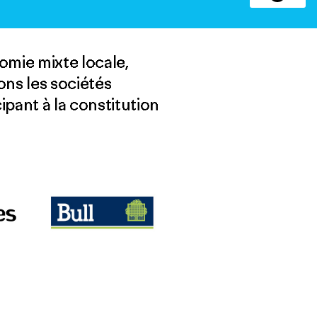
omie mixte locale,
ons les sociétés
ipant à la constitution