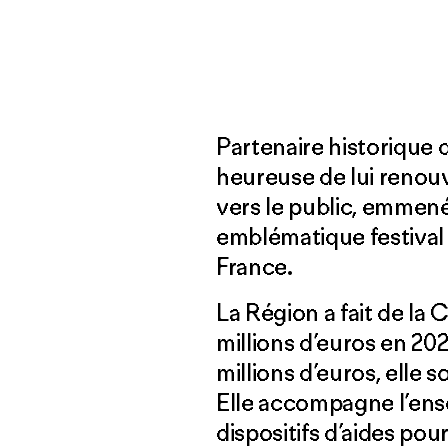
Partenaire historique 
heureuse de lui renouv
vers le public, emmené
emblématique festival 
France.
La Région a fait de la 
millions d’euros en 20
millions d’euros, elle 
Elle accompagne l’ens
dispositifs d’aides pour