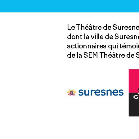
Le Théâtre de Suresnes
dont la ville de Suresn
actionnaires qui témoig
de la SEM Théâtre de S