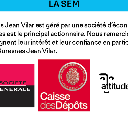
LA SEM
 Jean Vilar est géré par une société d’écon
es est le principal actionnaire. Nous remerci
nent leur intérêt et leur confiance en partic
uresnes Jean Vilar.