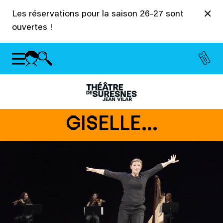
Panneau de gestion des cookies
Les réservations pour la saison 26-27 sont
ouvertes !
GISELLE…