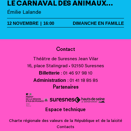
LE CARNAVAL DES ANIMAUX…
Émilie Lalande
12
NOVEMBRE
|
16:00
DIMANCHE EN FAMILLE
Contact
Théâtre de Suresnes Jean Vilar
16, place Stalingrad • 92150 Suresnes
Billetterie
: 01 46 97 98 10
Administration
: 01 41 18 85 85
Partenaires
Espace technique
Charte régionale des valeurs de la République et de la laïcité
Contacts