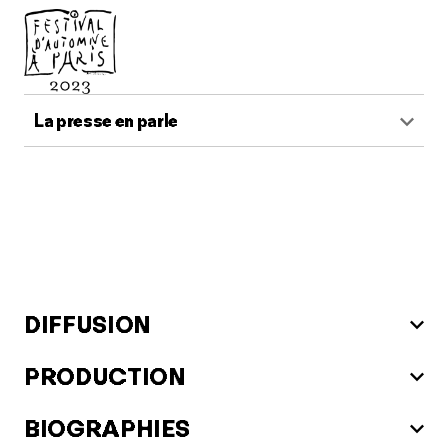
La presse en parle
DIFFUSION
PRODUCTION
BIOGRAPHIES