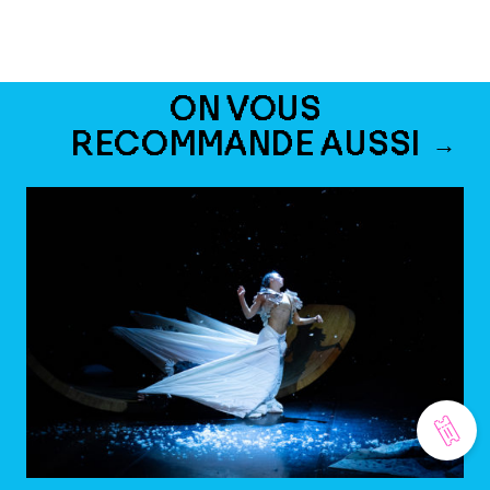
ON VOUS
RECOMMANDE AUSSI