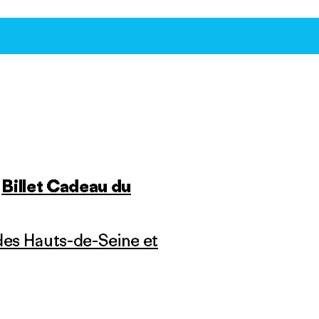
Billet Cadeau du
des Hauts-de-Seine et