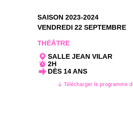
SAISON 2023-2024
VENDREDI 22 SEPTEMBRE
THÉÂTRE
SALLE JEAN VILAR
2H
DÈS 14 ANS
↓ Télécharger le programme de