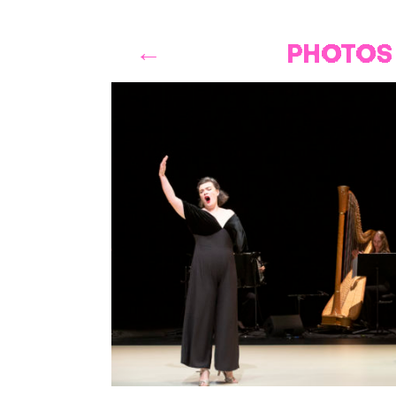
PHOTOS