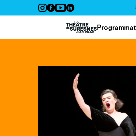
Panneau de gestion des cookies
Programmat