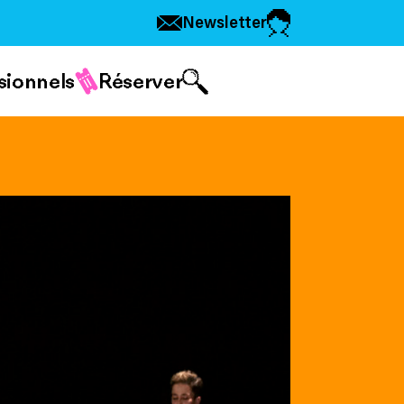
Newsletter
sionnels
Réserver