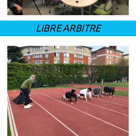
LIBRE ARBITRE