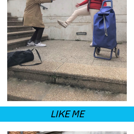
LIKE ME