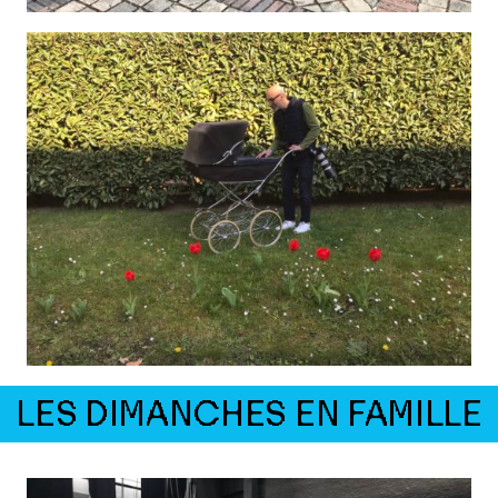
LES DIMANCHES EN FAMILLE