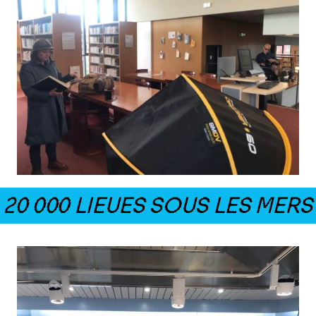
20 000 LIEUES SOUS LES MERS