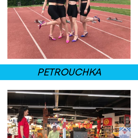
PETROUCHKA