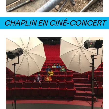
CHAPLIN EN CINÉ-CONCERT