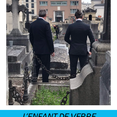
L’ENFANT DE VERRE