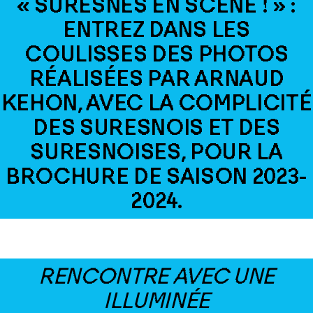
« SURESNES EN SCÈNE ! » :
ENTREZ DANS LES
COULISSES DES PHOTOS
RÉALISÉES PAR ARNAUD
KEHON, AVEC LA COMPLICITÉ
DES SURESNOIS ET DES
SURESNOISES, POUR LA
BROCHURE DE SAISON 2023-
2024.
RENCONTRE AVEC UNE
ILLUMINÉE