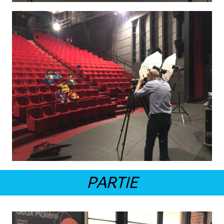
PARTIE