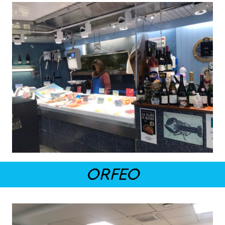
ORFEO