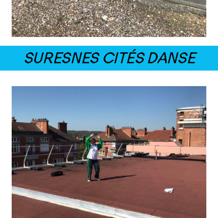
SURESNES CITÉS DANSE