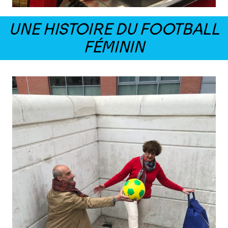
UNE HISTOIRE DU FOOTBALL
FÉMININ