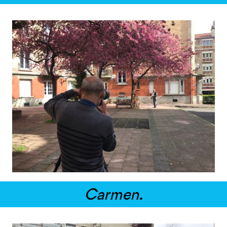
Carmen.