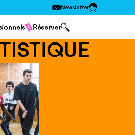
Newsletter
sionnels
Réserver
TISTIQUE