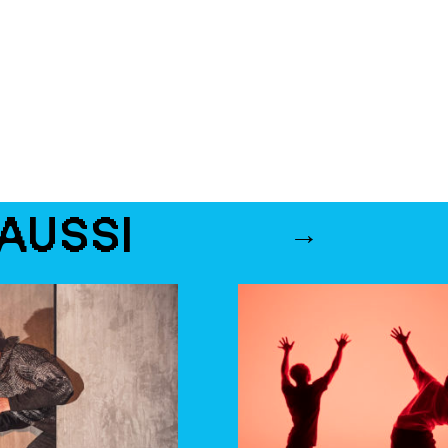
AUSSI