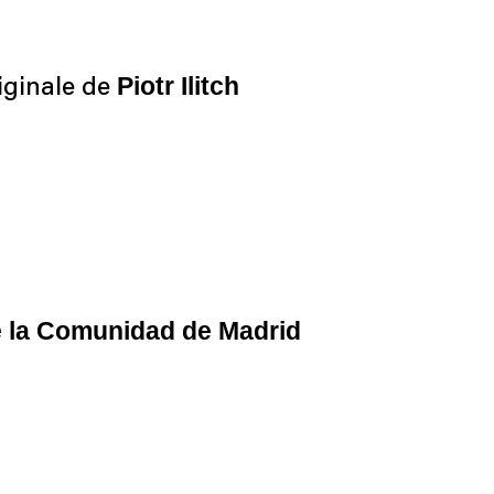
Piotr Ilitch
iginale de
 la Comunidad de Madrid