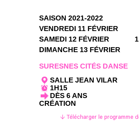
SAISON 2021-2022
VENDREDI 11 FÉVRIER
SAMEDI 12 FÉVRIER
1
DIMANCHE 13 FÉVRIER
SURESNES CITÉS DANSE
SALLE JEAN VILAR
1H15
DÈS 6 ANS
CRÉATION
↓ Télécharger le programme de