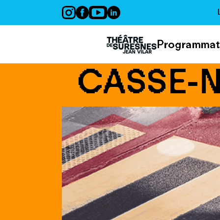
Panneau de gestion des cookies
Programmat
CASSE-N