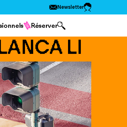
Newsletter
sionnels
Réserver
LANCA LI