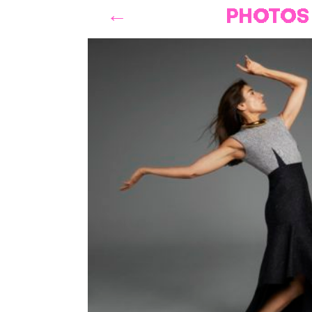
PHOTOS