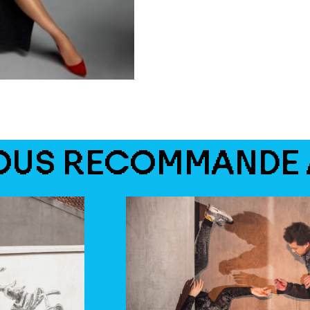
OUS RECOMMANDE 