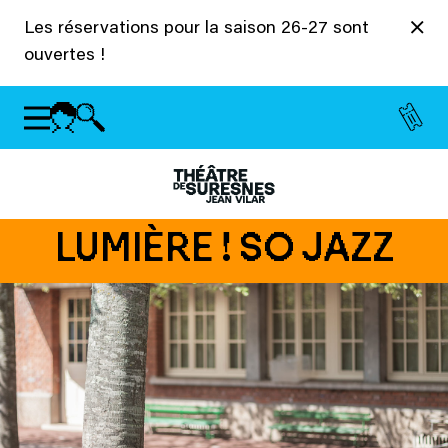
Panneau de gestion des cookies
Les réservations pour la saison 26-27 sont
ouvertes !
LUMIÈRE ! SO JAZZ