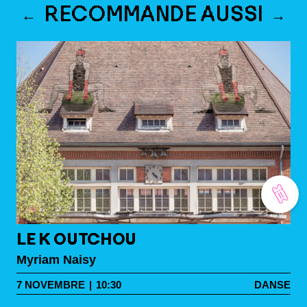
RECOMMANDE AUSSI
LE K OUTCHOU
Myriam Naisy
7
NOVEMBRE
|
10:30
DANSE