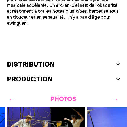
musicale accélérée. Un arc-en-ciel naît de l’obscurité
et résonnent alors les notes d’un
blues
, berceuse tout
en douceur et en sensualité. Il n’y a pas d’âge pour
swinguer !
DISTRIBUTION
PRODUCTION
PHOTOS