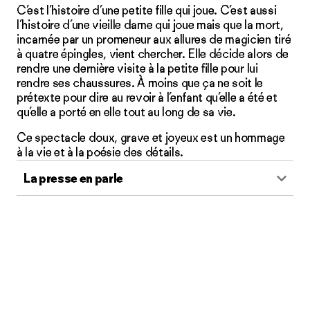
C’est l’histoire d’une petite fille qui joue. C’est aussi
l’histoire d’une vieille dame qui joue mais que la mort,
incarnée par un promeneur aux allures de magicien tiré
à quatre épingles, vient chercher. Elle décide alors de
rendre une dernière visite à la petite fille pour lui
rendre ses chaussures. À moins que ça ne soit le
prétexte pour dire au revoir à l’enfant qu’elle a été et
qu’elle a porté en elle tout au long de sa vie.
Ce spectacle doux, grave et joyeux est un hommage
à la vie et à la poésie des détails.
La presse en parle