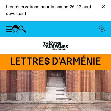
Panneau de gestion des cookies
Les réservations pour la saison 26-27 sont
ouvertes !
LETTRES D’ARMÉNIE