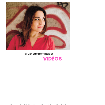
(c) Carlotte Bommelaer
VIDÉOS