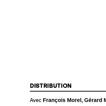
DISTRIBUTION
François Morel, Gérard 
Avec