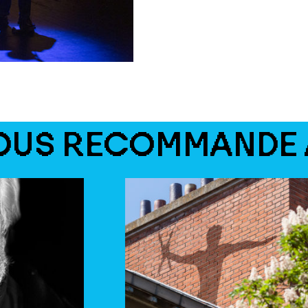
OUS RECOMMANDE 