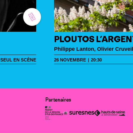
PLOUTOS L’ARGEN
Philippe Lanton, Olivier Cruveil
SEUL EN SCÈNE
26
NOVEMBRE
|
20:30
Partenaires