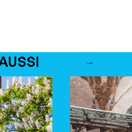
AUSSI