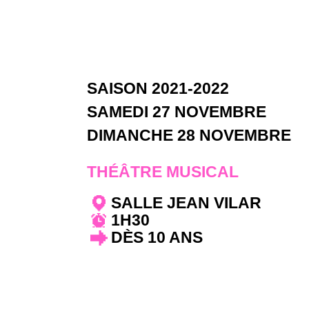
SAISON 2021-2022
SAMEDI 27 NOVEMBRE
DIMANCHE 28 NOVEMBRE
THÉÂTRE MUSICAL
SALLE JEAN VILAR
1H30
DÈS 10 ANS