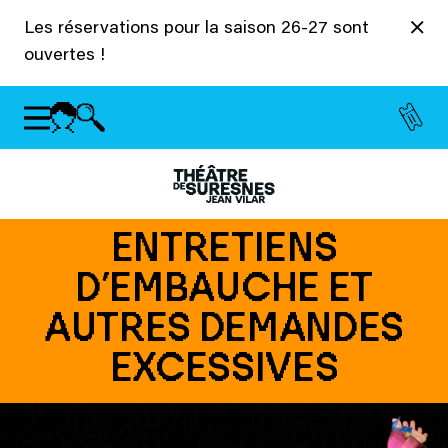
Panneau de gestion des cookies
Les réservations pour la saison 26-27 sont
ouvertes !
ENTRETIENS
D’EMBAUCHE ET
AUTRES DEMANDES
EXCESSIVES