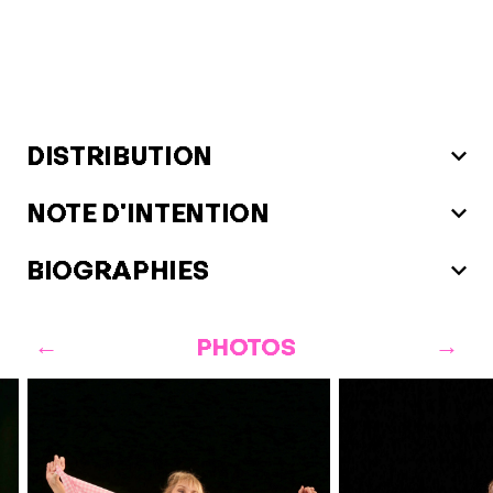
DISTRIBUTION
NOTE D'INTENTION
BIOGRAPHIES
PHOTOS