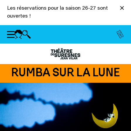
Panneau de gestion des cookies
Les réservations pour la saison 26-27 sont
ouvertes !
RUMBA SUR LA LUNE