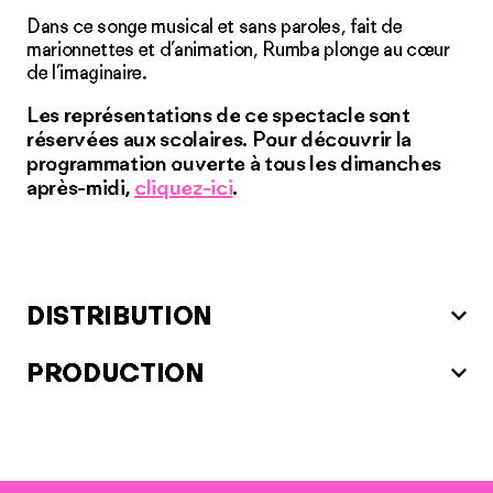
Dans ce songe musical et sans paroles, fait de
marionnettes et d’animation, Rumba plonge au cœur
de l’imaginaire.
Les représentations de ce spectacle sont
réservées aux scolaires. Pour découvrir la
programmation ouverte à tous les dimanches
après-midi,
cliquez-ici
.
DISTRIBUTION
PRODUCTION