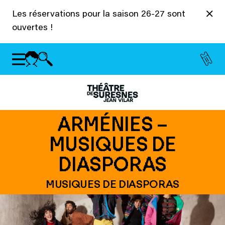
Panneau de gestion des cookies
Les réservations pour la saison 26-27 sont
ouvertes !
ARMÉNIES –
MUSIQUES DE
DIASPORAS
MUSIQUES DE DIASPORAS