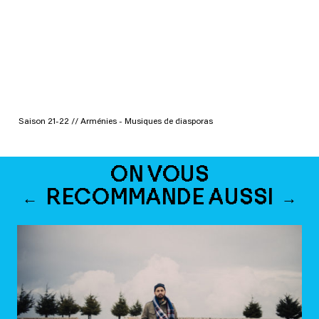
Saison 21-22 // Arménies - Musiques de diasporas
ON VOUS
RECOMMANDE AUSSI