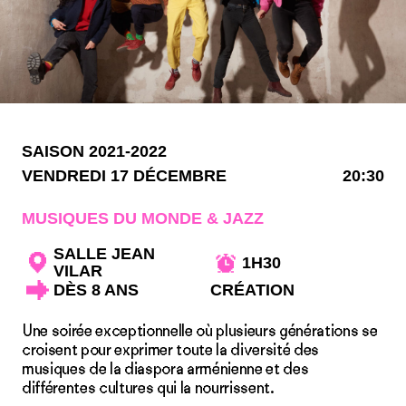
SAISON 2021-2022
VENDREDI 17 DÉCEMBRE
20:30
MUSIQUES DU MONDE & JAZZ
SALLE JEAN
1H30
VILAR
DÈS 8 ANS
CRÉATION
Une soirée exceptionnelle où plusieurs générations se
croisent pour exprimer toute la diversité des
musiques de la diaspora arménienne et des
différentes cultures qui la nourrissent.