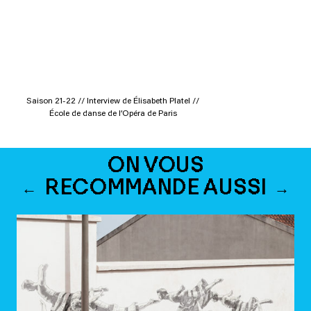
Saison 21-22 // Interview de Élisabeth Platel //
École de danse de l’Opéra de Paris
ON VOUS
RECOMMANDE AUSSI