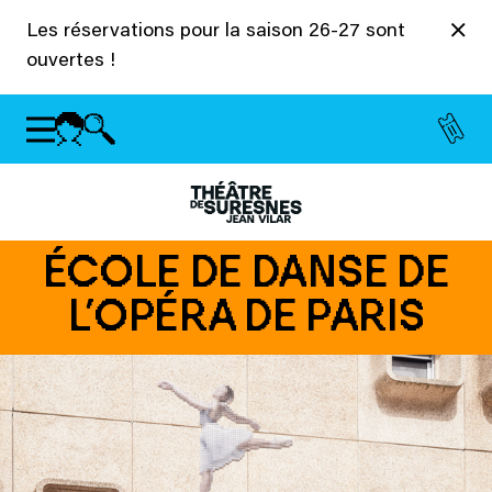
Panneau de gestion des cookies
Les réservations pour la saison 26-27 sont
ouvertes !
ÉCOLE DE DANSE DE
L’OPÉRA DE PARIS