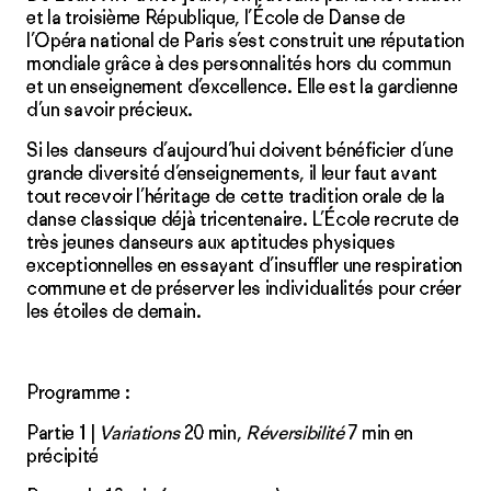
et la troisième République, l’École de Danse de
l’Opéra national de Paris s’est construit une réputation
mondiale grâce à des personnalités hors du commun
et un enseignement d’excellence. Elle est la gardienne
d’un savoir précieux.
Si les danseurs d’aujourd’hui doivent bénéficier d’une
grande diversité d’enseignements, il leur faut avant
tout recevoir l’héritage de cette tradition orale de la
danse classique déjà tricentenaire. L’École recrute de
très jeunes danseurs aux aptitudes physiques
exceptionnelles en essayant d’insuffler une respiration
commune et de préserver les individualités pour créer
les étoiles de demain.
Programme :
Partie 1 |
Variations
20 min,
Réversibilité
7 min en
précipité