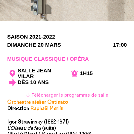
SAISON 2021-2022
DIMANCHE 20 MARS
17:00
MUSIQUE CLASSIQUE / OPÉRA
SALLE JEAN
1H15
VILAR
DÈS 10 ANS
↓ Télécharger le programme de salle
Orchestre atelier Ostinato
Direction
Raphaël Merlin
Igor Stravinsky
(1882-1971)
L’Oiseau de feu
(suite)