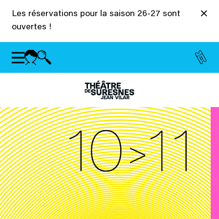
Panneau de gestion des cookies
Les réservations pour la saison 26-27 sont
ouvertes !