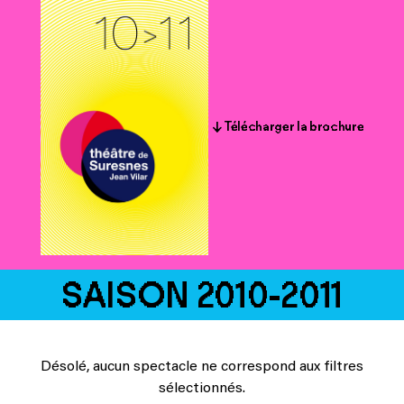
↓ Télécharger la brochure
SAISON 2010-2011
Désolé, aucun spectacle ne correspond aux filtres
sélectionnés.