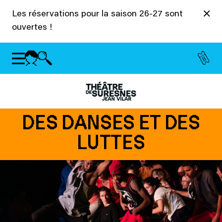
Panneau de gestion des cookies
Les réservations pour la saison 26-27 sont
ouvertes !
DES DANSES ET DES
LUTTES