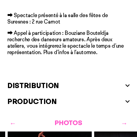
⮕ Spectacle présenté à la salle des fêtes de
Suresnes : 2 rue Carnot
⮕
Appel à participation
: Bouziane Bouteldja
recherche des danseurs amateurs. Après deux
ateliers, vous intégrerez le spectacle le temps d’une
représentation. Plus d’infos à l’automne.
DISTRIBUTION
PRODUCTION
PHOTOS