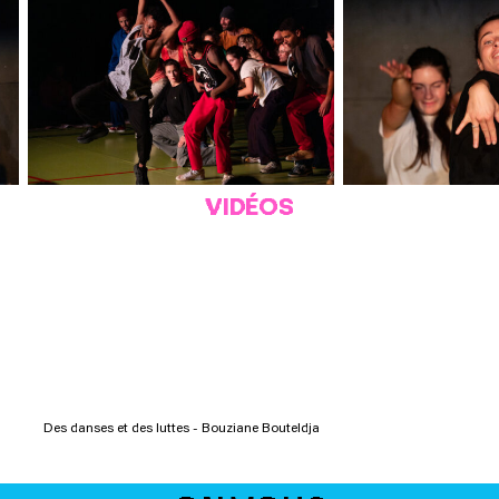
VIDÉOS
Des danses et des luttes - Bouziane Bouteldja