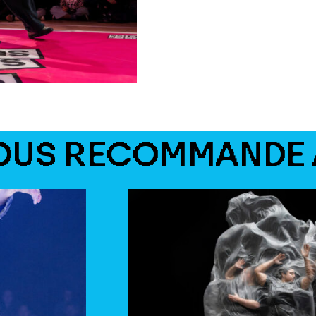
OUS RECOMMANDE 