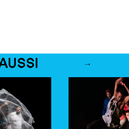
AUSSI