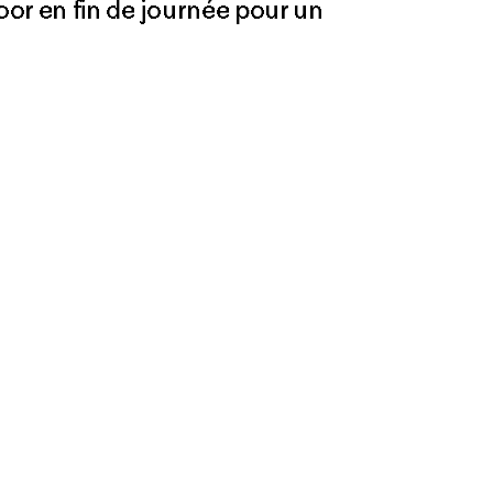
loor en fin de journée pour un