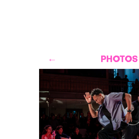
PHOTOS