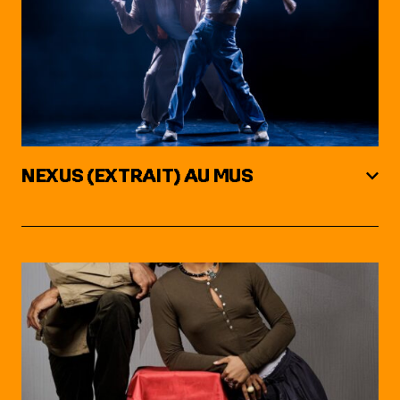
NEXUS (EXTRAIT) AU MUS