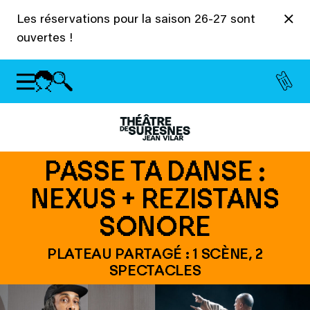
Panneau de gestion des cookies
Les réservations pour la saison 26-27 sont
ouvertes !
PASSE TA DANSE :
NEXUS + REZISTANS
SONORE
PLATEAU PARTAGÉ : 1 SCÈNE, 2
SPECTACLES