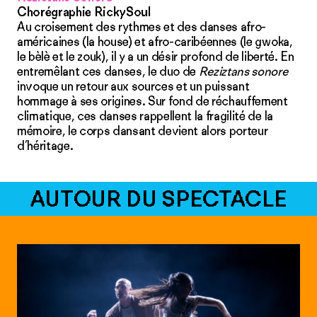
Chorégraphie RickySoul
Au croisement des rythmes et des danses afro-
américaines (la house) et afro-caribéennes (le gwoka,
le bèlè et le zouk), il y a un désir profond de liberté. En
entremêlant ces danses, le duo de
Reziztans sonore
invoque un retour aux sources et un puissant
hommage à ses origines. Sur fond de réchauffement
climatique, ces danses rappellent la fragilité de la
mémoire, le corps dansant devient alors porteur
d’héritage.
AUTOUR DU SPECTACLE