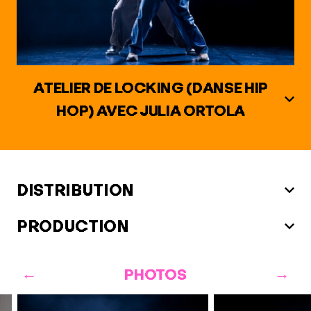
ATELIER DE LOCKING (DANSE HIP
HOP) AVEC JULIA ORTOLA
DISTRIBUTION
PRODUCTION
PHOTOS