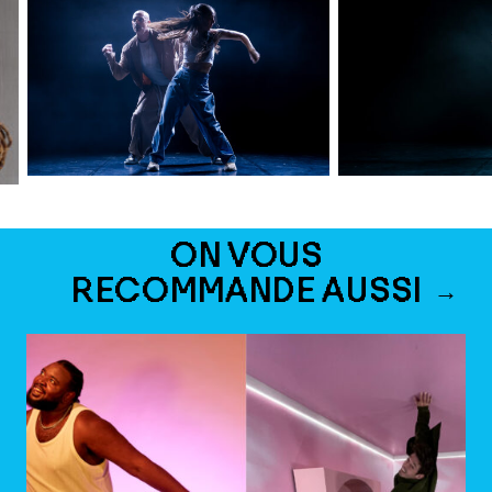
ON VOUS
RECOMMANDE AUSSI