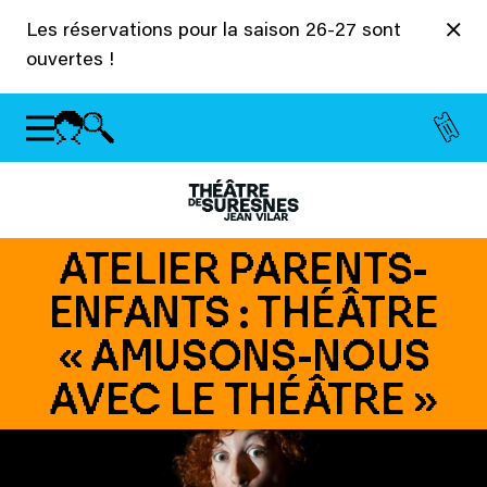
Panneau de gestion des cookies
Les réservations pour la saison 26-27 sont
ouvertes !
ATELIER PARENTS-
ENFANTS : THÉÂTRE
« AMUSONS-NOUS
AVEC LE THÉÂTRE »