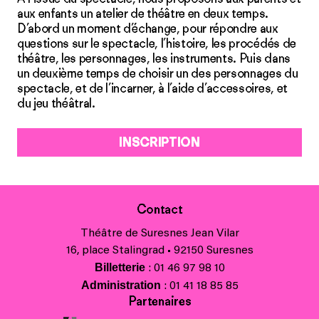
aux enfants un atelier de théâtre en deux temps.
D’abord un moment d’échange, pour répondre aux
questions sur le spectacle, l’histoire, les procédés de
théâtre, les personnages, les instruments. Puis dans
un deuxième temps de choisir un des personnages du
spectacle, et de l’incarner, à l’aide d’accessoires, et
du jeu théâtral.
INSCRIPTION
Contact
Théâtre de Suresnes Jean Vilar
16, place Stalingrad • 92150 Suresnes
Billetterie
: 01 46 97 98 10
Administration
: 01 41 18 85 85
Partenaires