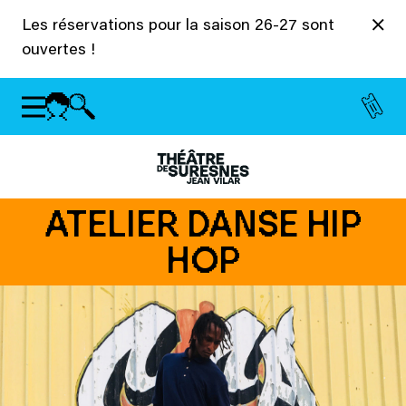
Panneau de gestion des cookies
Les réservations pour la saison 26-27 sont
ouvertes !
ATELIER DANSE HIP
HOP