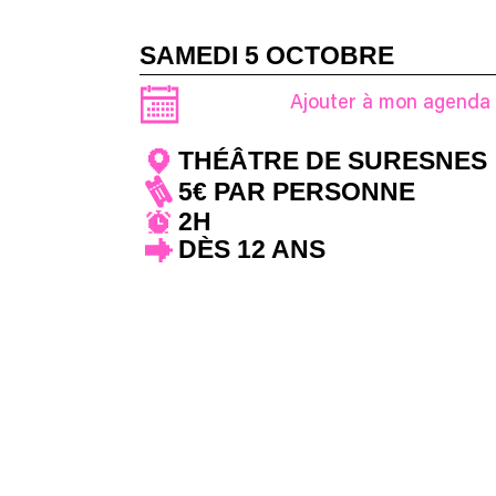
SAMEDI 5 OCTOBRE
Ajouter à mon agenda
THÉÂTRE DE SURESNES
5€ PAR PERSONNE
2H
DÈS 12 ANS