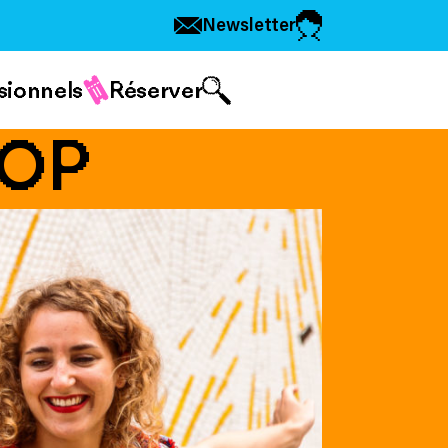
Newsletter
sionnels
Réserver
HOP