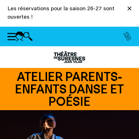
Panneau de gestion des cookies
Les réservations pour la saison 26-27 sont
ouvertes !
ATELIER PARENTS-
ENFANTS DANSE ET
POÉSIE