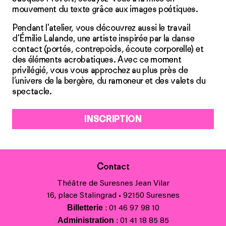
mouvement du texte grâce aux images poétiques.
Pendant l'atelier, vous découvrez aussi le travail
d'Émilie Lalande, une artiste inspirée par la danse
contact (portés, contrepoids, écoute corporelle) et
des éléments acrobatiques. Avec ce moment
privilégié, vous vous approchez au plus près de
l’univers de la bergère, du ramoneur et des valets du
spectacle.
INSCRIPTION
Contact
Théâtre de Suresnes Jean Vilar
16, place Stalingrad • 92150 Suresnes
Billetterie
: 01 46 97 98 10
Administration
: 01 41 18 85 85