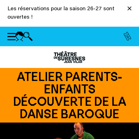
Panneau de gestion des cookies
Les réservations pour la saison 26-27 sont
ouvertes !
ATELIER PARENTS-
ENFANTS
DÉCOUVERTE DE LA
DANSE BAROQUE