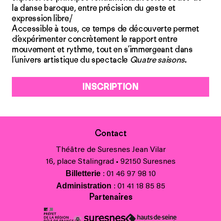
la danse baroque, entre précision du geste et
expression libre/
Accessible à tous, ce temps de découverte permet
d’expérimenter concrètement le rapport entre
mouvement et rythme, tout en s’immergeant dans
l’univers artistique du spectacle
Quatre saisons
.
INSCRIPTION
Contact
Théâtre de Suresnes Jean Vilar
16, place Stalingrad • 92150 Suresnes
Billetterie
: 01 46 97 98 10
Administration
: 01 41 18 85 85
Partenaires