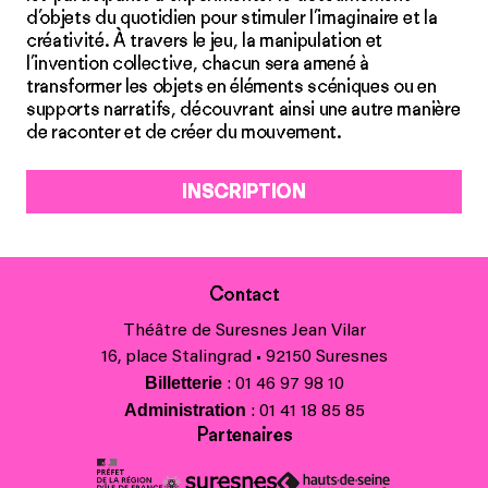
d’objets du quotidien pour stimuler l’imaginaire et la
créativité. À travers le jeu, la manipulation et
l’invention collective, chacun sera amené à
transformer les objets en éléments scéniques ou en
supports narratifs, découvrant ainsi une autre manière
de raconter et de créer du mouvement.
INSCRIPTION
Contact
Théâtre de Suresnes Jean Vilar
16, place Stalingrad • 92150 Suresnes
Billetterie
: 01 46 97 98 10
Administration
: 01 41 18 85 85
Partenaires