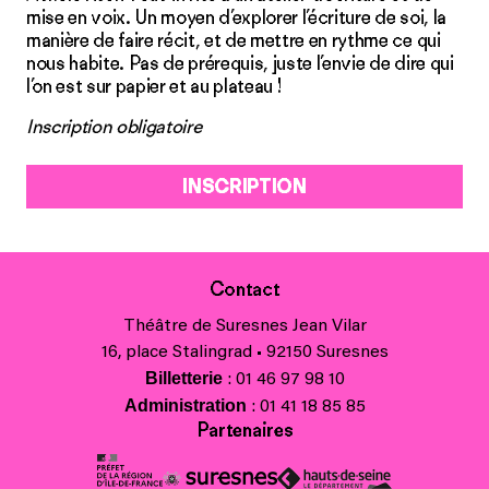
mise en voix. Un moyen d’explorer l’écriture de soi, la
manière de faire récit, et de mettre en rythme ce qui
nous habite. Pas de prérequis, juste l’envie de dire qui
l’on est sur papier et au plateau !
Inscription obligatoire
INSCRIPTION
Contact
Théâtre de Suresnes Jean Vilar
16, place Stalingrad • 92150 Suresnes
Billetterie
: 01 46 97 98 10
Administration
: 01 41 18 85 85
Partenaires