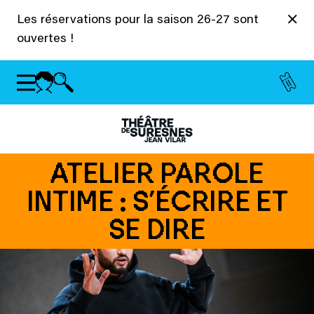
Panneau de gestion des cookies
Les réservations pour la saison 26-27 sont
ouvertes !
ATELIER PAROLE
INTIME : S’ÉCRIRE ET
SE DIRE