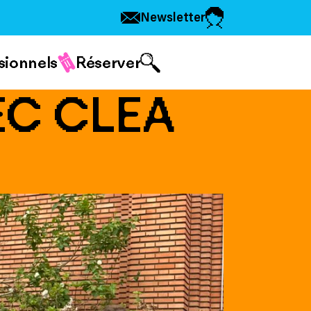
Newsletter
sionnels
Réserver
EC CLEA