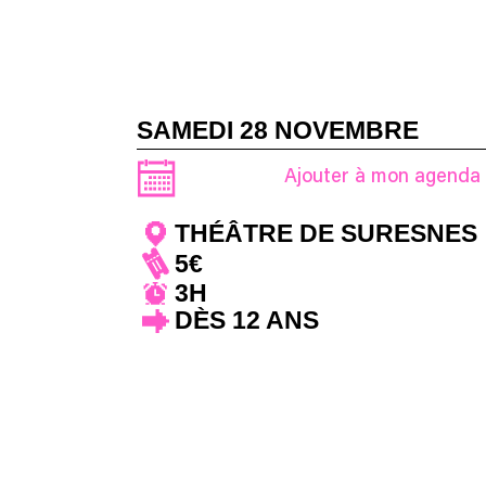
SAMEDI 28 NOVEMBRE
Ajouter à mon agenda
THÉÂTRE DE SURESNES
5€
3H
DÈS 12 ANS