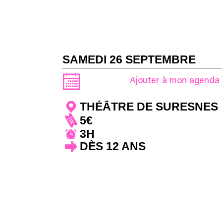
SAMEDI 26 SEPTEMBRE
Ajouter à mon agenda
THÉÂTRE DE SURESNES
5€
3H
DÈS 12 ANS