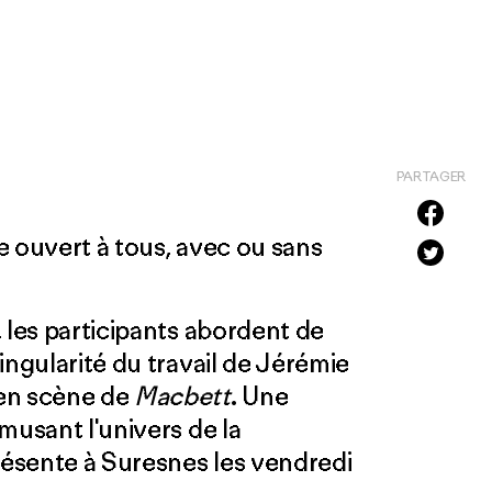
PARTAGER
re ouvert à tous, avec ou sans
 les participants abordent de
ingularité du travail de Jérémie
 en scène de
Macbett
. Une
musant l'univers de la
ésente à Suresnes les vendredi