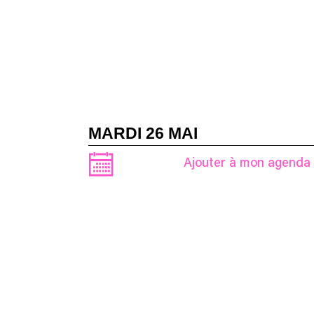
MARDI 26 MAI
Ajouter à mon agenda