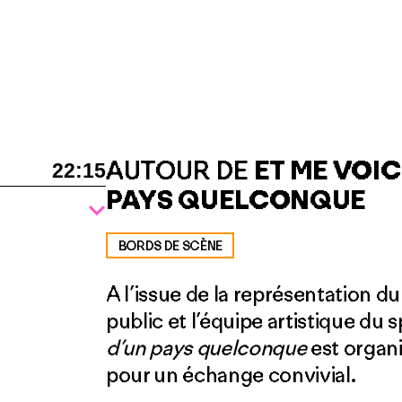
AUTOUR DE
ET ME VOIC
22:15
PAYS QUELCONQUE
BORDS DE SCÈNE
A l’issue de la représentation d
public et l’équipe artistique du 
d’un pays quelconque
est organi
pour un échange convivial.