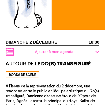
DIMANCHE 2 DÉCEMBRE
18:30
Ajouter à mon agenda
AUTOUR DE
LE DO(S) TRANSFIGURÉ
BORDS DE SCÈNE
A l’issue de la représentation du 2 décembre, une
rencontre entre le public et l’équipe artistique du Do(s)
transfiguré, l'ancienne danseuse étoile de l'Opéra de
Paris, Agnès Letestu, le principal du Royal Ballet de