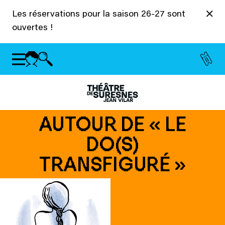
Panneau de gestion des cookies
Les réservations pour la saison 26-27 sont
ouvertes !
AUTOUR DE « LE
DO(S)
TRANSFIGURÉ »