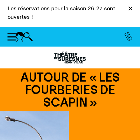
Panneau de gestion des cookies
Les réservations pour la saison 26-27 sont
ouvertes !
AUTOUR DE « LES
FOURBERIES DE
SCAPIN »