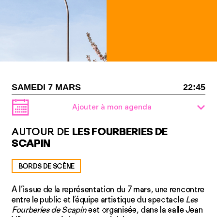
SAMEDI 7 MARS
22:45
Ajouter à mon agenda
AUTOUR DE
LES FOURBERIES DE
SCAPIN
BORDS DE SCÈNE
A l’issue de la représentation du 7 mars, une rencontre
entre le public et l’équipe artistique du spectacle
Les
Fourberies de Scapin
est organisée, dans la salle Jean