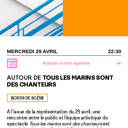
MERCREDI 29 AVRIL
22:30
Ajouter à mon agenda
AUTOUR DE
TOUS LES MARINS SONT
DES CHANTEURS
BORDS DE SCÈNE
A l’issue de la représentation du 29 avril, une
rencontre entre le public et l’équipe artistique du
spectacle
Tous les marins sont des chanteurs
est