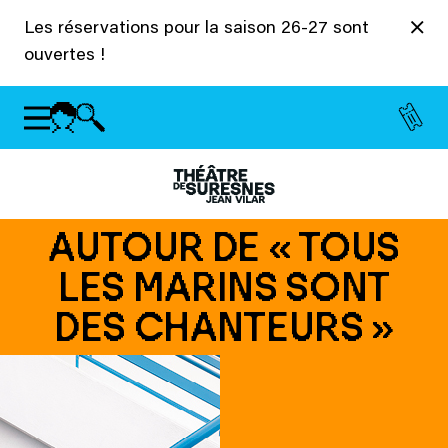
Panneau de gestion des cookies
Les réservations pour la saison 26-27 sont
ouvertes !
AUTOUR DE « TOUS
LES MARINS SONT
DES CHANTEURS »