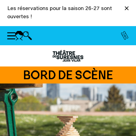
Panneau de gestion des cookies
Les réservations pour la saison 26-27 sont
ouvertes !
BORD DE SCÈNE