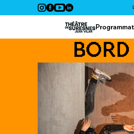
Panneau de gestion des cookies
Programmat
BORD 