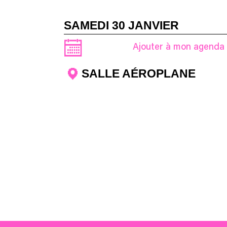
SAMEDI 30 JANVIER
Ajouter à mon agenda
SALLE AÉROPLANE