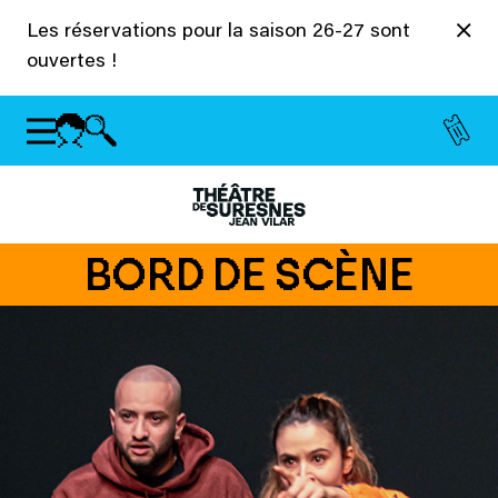
Panneau de gestion des cookies
Les réservations pour la saison 26-27 sont
ouvertes !
BORD DE SCÈNE