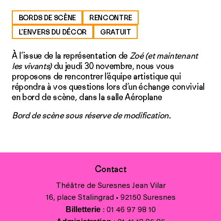
BORDS DE SCÈNE
RENCONTRE
L'ENVERS DU DÉCOR
GRATUIT
À l’issue de la représentation de
Zoé (et maintenant
les vivants)
du jeudi 30 novembre, nous vous
proposons de rencontrer l’équipe artistique qui
répondra à vos questions lors d’un échange convivial
en bord de scène, dans la salle Aéroplane
Bord de scène sous réserve de modification.
Contact
Théâtre de Suresnes Jean Vilar
16, place Stalingrad • 92150 Suresnes
Billetterie
: 01 46 97 98 10