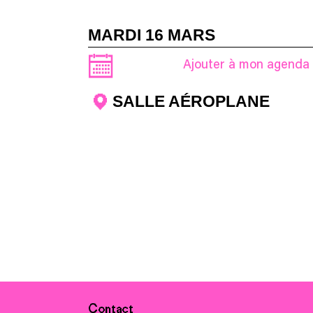
MARDI 16 MARS
Ajouter à mon agenda
SALLE AÉROPLANE
Contact