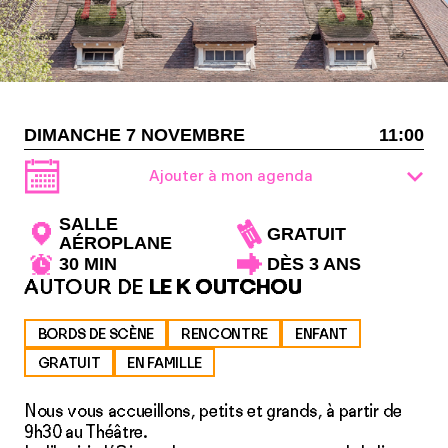
DIMANCHE 7 NOVEMBRE
11:00
Ajouter à mon agenda
SALLE
GRATUIT
AÉROPLANE
30 MIN
DÈS 3 ANS
AUTOUR DE
LE K OUTCHOU
BORDS DE SCÈNE
RENCONTRE
ENFANT
GRATUIT
EN FAMILLE
Nous vous accueillons, petits et grands, à partir de
9h30 au Théâtre.