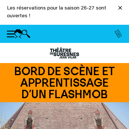
Panneau de gestion des cookies
Les réservations pour la saison 26-27 sont
ouvertes !
BORD DE SCÈNE ET
APPRENTISSAGE
D’UN FLASHMOB