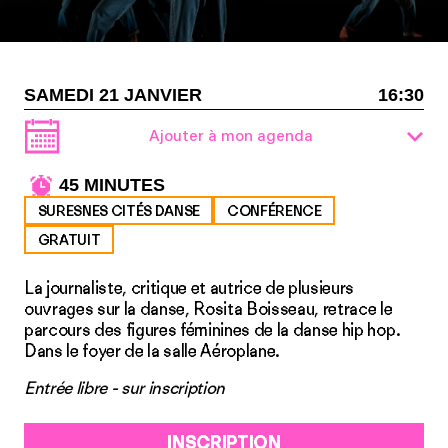
SAMEDI 21 JANVIER
16:30
Ajouter à mon agenda
45 MINUTES
SURESNES CITÉS DANSE
CONFÉRENCE
GRATUIT
La journaliste, critique et autrice de plusieurs
ouvrages sur la danse, Rosita Boisseau, retrace le
parcours des figures féminines de la danse hip hop.
Dans le foyer de la salle Aéroplane.
Entrée libre - sur inscription
INSCRIPTION