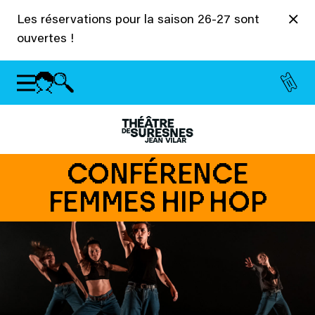
Panneau de gestion des cookies
Les réservations pour la saison 26-27 sont
ouvertes !
CONFÉRENCE
FEMMES HIP HOP