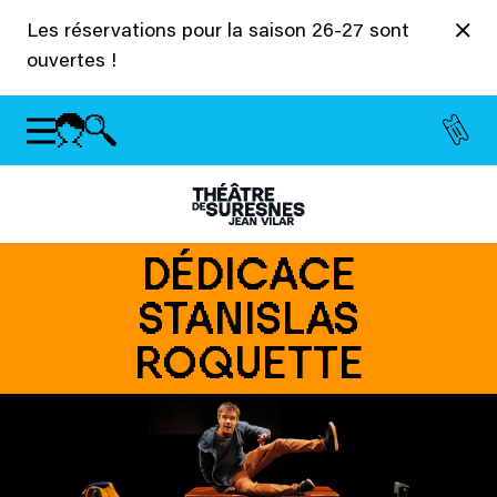
Panneau de gestion des cookies
Les réservations pour la saison 26-27 sont
ouvertes !
DÉDICACE
STANISLAS
ROQUETTE