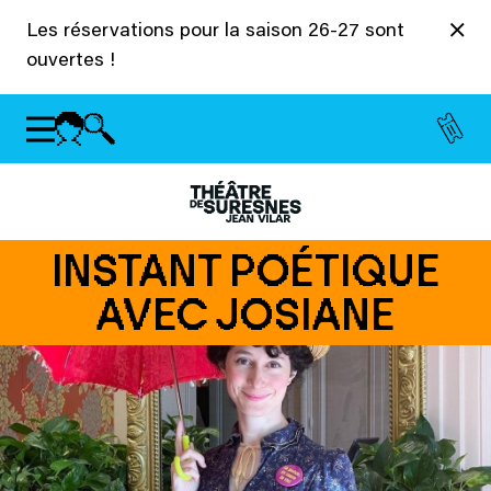
Panneau de gestion des cookies
Les réservations pour la saison 26-27 sont
ouvertes !
INSTANT POÉTIQUE
AVEC JOSIANE