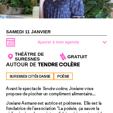
SAMEDI 11 JANVIER
Ajouter à mon agenda
THÉÂTRE DE
GRATUIT
SURESNES
AUTOUR DE
TENDRE COLÈRE
SURESNES CITÉS DANSE
POÉSIE
Avant le spectacle
Tendre colère
, Josiane vous
propose de piocher un compliment alimentaire...
Josiane Asmane est autrice et poétesse. Elle est la
fondatrice de l’association “
La poésie, ça sauve la